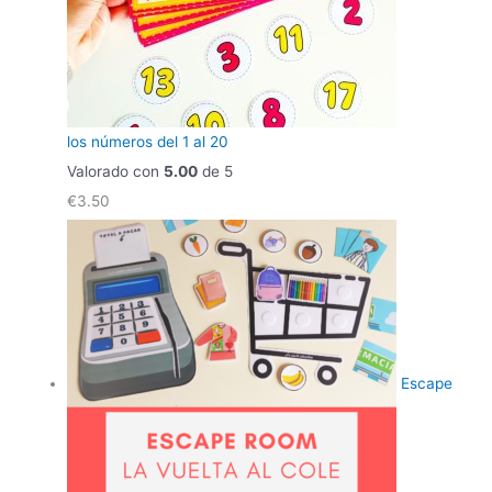
los números del 1 al 20
Valorado con
5.00
de 5
€
3.50
Escape