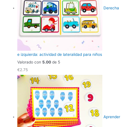
Derecha
e izquierda: actividad de lateralidad para niños
Valorado con
5.00
de 5
€
2.75
Aprender