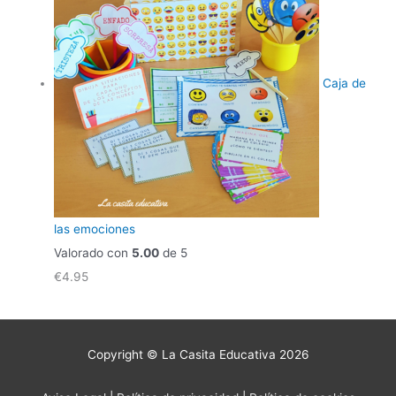
Caja de
las emociones
Valorado con
5.00
de 5
€
4.95
Copyright © La Casita Educativa 2026