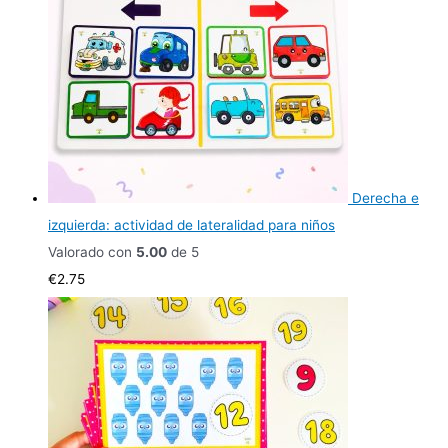
Derecha e
izquierda: actividad de lateralidad para niños
Valorado con
5.00
de 5
€
2.75