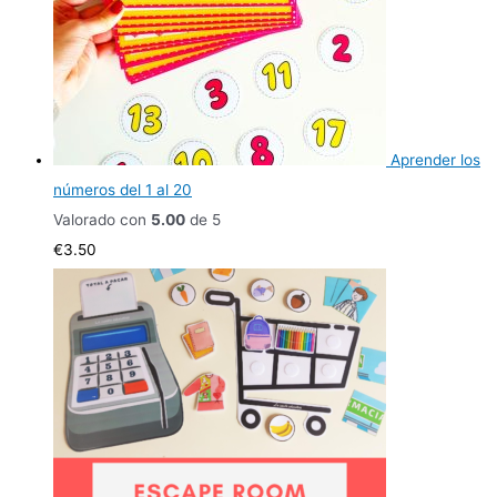
Aprender los
números del 1 al 20
Valorado con
5.00
de 5
€
3.50