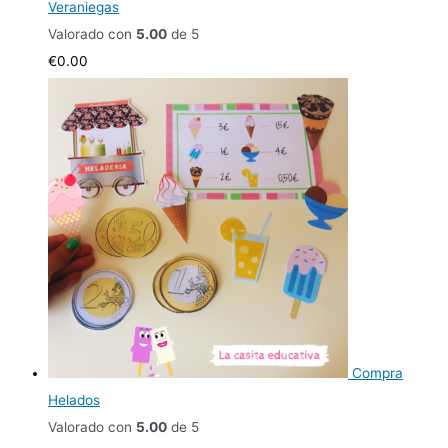
Veraniegas
Valorado con
5.00
de 5
€
0.00
Compra
Helados
Valorado con
5.00
de 5