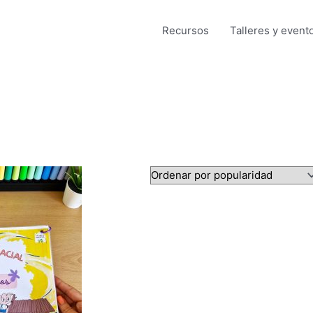
Recursos
Talleres y event