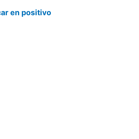
r en positivo