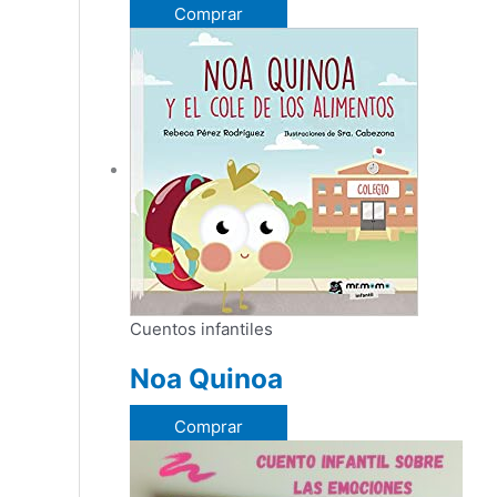
Comprar
Cuentos infantiles
Noa Quinoa
Comprar