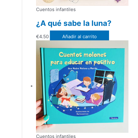
Cuentos infantiles
¿A qué sabe la luna?
€
4.50
Añadir al carrito
Cuentos infantiles