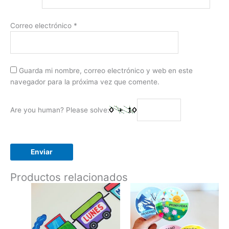
Correo electrónico
*
Guarda mi nombre, correo electrónico y web en este
navegador para la próxima vez que comente.
Are you human? Please solve:
Productos relacionados