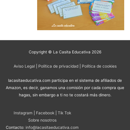
Copyright © La Casita Educativa 2026
Aviso Legal
|
Política de privacidad
|
Política de cookies
lacasitaeducativa.com participa en el sistema de afiliados de
Amazon, es decir, ganamos una comisión por cada compra que
hagas, sin embargo a ti no te costará más dinero.
Instagram
|
Facebook
|
Tik Tok
Sobre nosotros
Contacto:
info@lacasitaeducativa.com