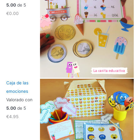
5.00
de 5
€
0.00
Caja de las
emociones
Valorado con
5.00
de 5
€
4.95