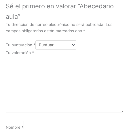
Sé el primero en valorar “Abecedario
aula”
Tu dirección de correo electrónico no será publicada.
Los
campos obligatorios están marcados con
*
Tu puntuación
*
Tu valoración
*
Nombre
*