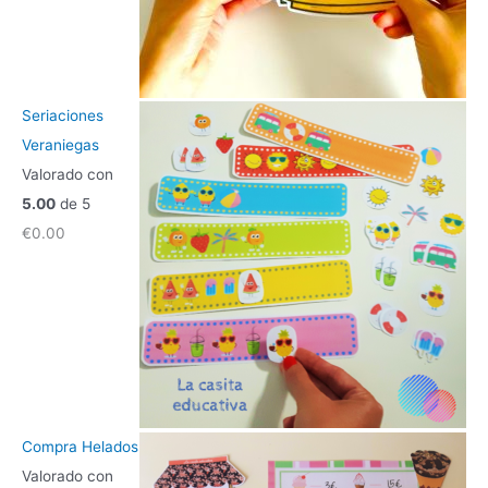
Seriaciones
Veraniegas
Valorado con
5.00
de 5
€
0.00
Compra Helados
Valorado con