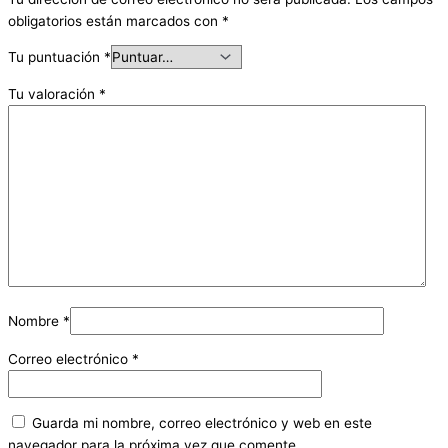
obligatorios están marcados con
*
Tu puntuación
*
Tu valoración
*
Nombre
*
Correo electrónico
*
Guarda mi nombre, correo electrónico y web en este
navegador para la próxima vez que comente.