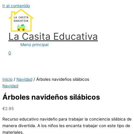
Ir al contenido
La Casita Educativa
Menú principal
0
Inicio
/
Navidad
/ Árboles navideños silábicos
Navidad
Árboles navideños silábicos
€
2.95
Recurso educativo navideño para trabajar la conciencia silábica de
manera divertida. A los niños les encanta trabajar con este tipo de
materiales.