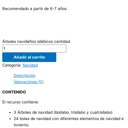
Recomendado a partir de 6-7 años.
Árboles navideños silábicos cantidad
Añadir al carrito
Categoría:
Navidad
Descripción
Valoraciones (0)
CONTENIDO
El recurso contiene:
3 Árboles de navidad (bisílabo, trisílabo y cuatrisílabo)
24 bolas de navidad con diferentes elementos de navidad e
invierno.