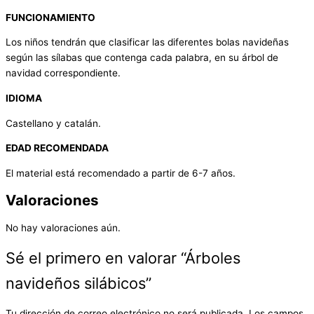
FUNCIONAMIENTO
Los niños tendrán que clasificar las diferentes bolas navideñas
según las sílabas que contenga cada palabra, en su árbol de
navidad correspondiente.
IDIOMA
Castellano y catalán.
EDAD RECOMENDADA
El material está recomendado a partir de 6-7 años.
Valoraciones
No hay valoraciones aún.
Sé el primero en valorar “Árboles
navideños silábicos”
Tu dirección de correo electrónico no será publicada.
Los campos