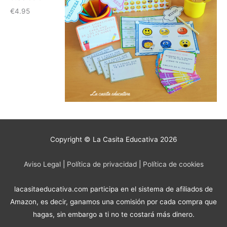
€
4.95
Copyright © La Casita Educativa 2026
Aviso Legal
|
Política de privacidad
|
Política de cookies
lacasitaeducativa.com participa en el sistema de afiliados de
Amazon, es decir, ganamos una comisión por cada compra que
hagas, sin embargo a ti no te costará más dinero.