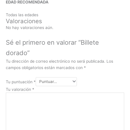
EDAD RECOMENDADA
Todas las edades
Valoraciones
No hay valoraciones aún.
Sé el primero en valorar “Billete
dorado”
Tu dirección de correo electrónico no será publicada.
Los
campos obligatorios están marcados con
*
Tu puntuación
*
Tu valoración
*