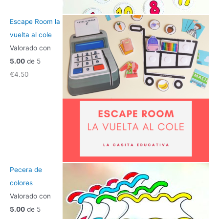
Escape Room la
vuelta al cole
Valorado con
5.00
de 5
€
4.50
Pecera de
colores
Valorado con
5.00
de 5