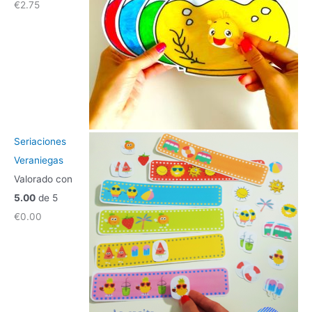
€
2.75
Seriaciones
Veraniegas
Valorado con
5.00
de 5
€
0.00