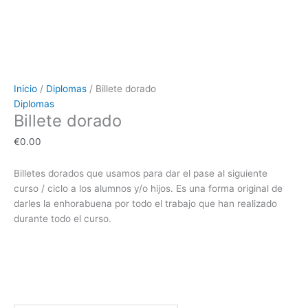
Inicio
/
Diplomas
/ Billete dorado
Diplomas
Billete dorado
€
0.00
Billetes dorados que usamos para dar el pase al siguiente
curso / ciclo a los alumnos y/o hijos. Es una forma original de
darles la enhorabuena por todo el trabajo que han realizado
durante todo el curso.