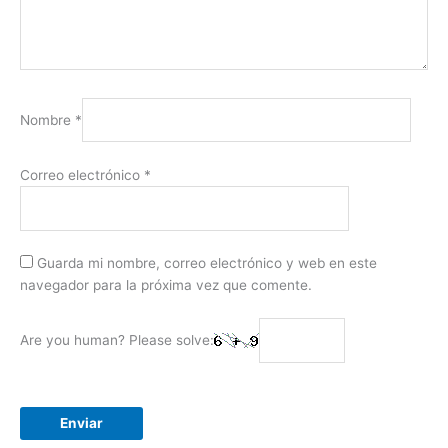
Nombre
*
Correo electrónico
*
Guarda mi nombre, correo electrónico y web en este
navegador para la próxima vez que comente.
Are you human? Please solve: