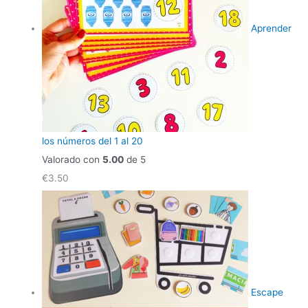
Aprender
los números del 1 al 20
Valorado con
5.00
de 5
€
3.50
Escape