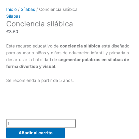
Inicio
/
Sílabas
/ Conciencia silábica
Sílabas
Conciencia silábica
€
3.50
Este recurso educativo de
conciencia silábica
está diseñado
para ayudar a niños y niñas de educación infantil y primaria a
desarrollar la habilidad de
segmentar palabras en sílabas de
forma divertida y visual
.
Se recomienda a partir de 5 años.
Añadir al carrito