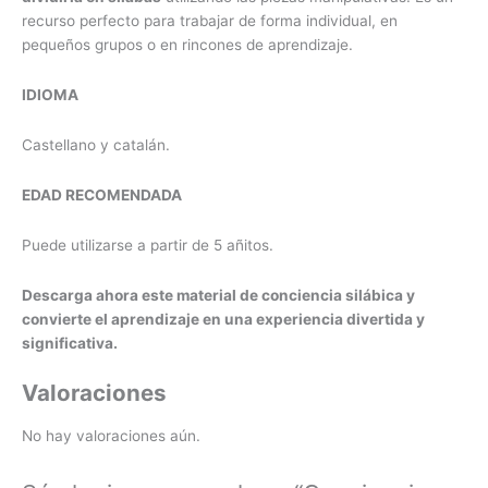
recurso perfecto para trabajar de forma individual, en
pequeños grupos o en rincones de aprendizaje.
IDIOMA
Castellano y catalán.
EDAD RECOMENDADA
Puede utilizarse a partir de 5 añitos.
Descarga ahora este material de conciencia silábica y
convierte el aprendizaje en una experiencia divertida y
significativa.
Valoraciones
No hay valoraciones aún.