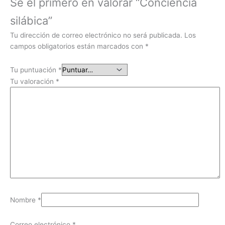
Sé el primero en valorar “Conciencia
silábica”
Tu dirección de correo electrónico no será publicada.
Los
campos obligatorios están marcados con
*
Tu puntuación
*
Tu valoración
*
Nombre
*
Correo electrónico
*