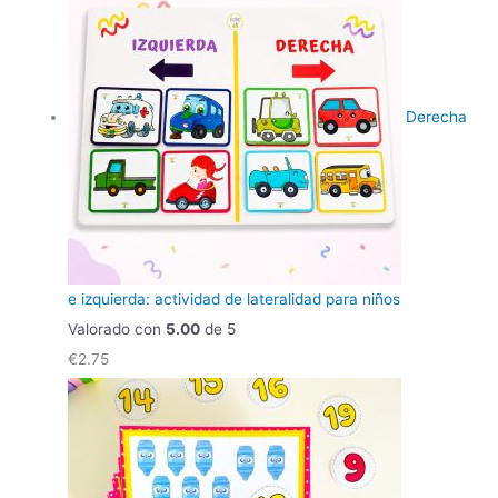
Derecha
e izquierda: actividad de lateralidad para niños
Valorado con
5.00
de 5
€
2.75