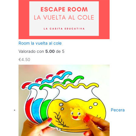
Room la vuelta al cole
Valorado con
5.00
de 5
€
4.50
Pecera