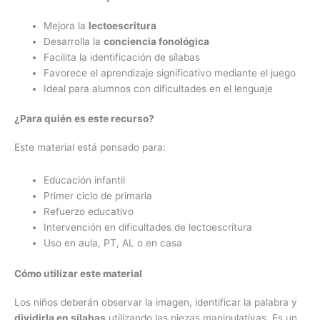
Mejora la
lectoescritura
Desarrolla la
conciencia fonológica
Facilita la identificación de sílabas
Favorece el aprendizaje significativo mediante el juego
Ideal para alumnos con dificultades en el lenguaje
¿Para quién es este recurso?
Este material está pensado para:
Educación infantil
Primer ciclo de primaria
Refuerzo educativo
Intervención en dificultades de lectoescritura
Uso en aula, PT, AL o en casa
Cómo utilizar este material
Los niños deberán observar la imagen, identificar la palabra y
dividirla en sílabas
utilizando las piezas manipulativas. Es un