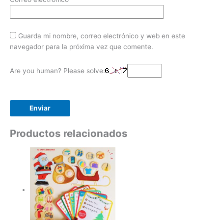
Guarda mi nombre, correo electrónico y web en este
navegador para la próxima vez que comente.
Are you human? Please solve:
Productos relacionados