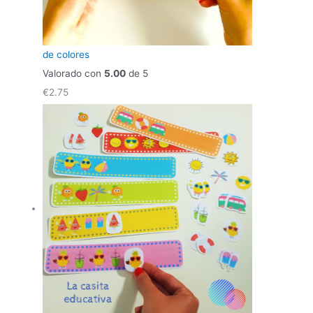
de colores
Valorado con
5.00
de 5
€
2.75