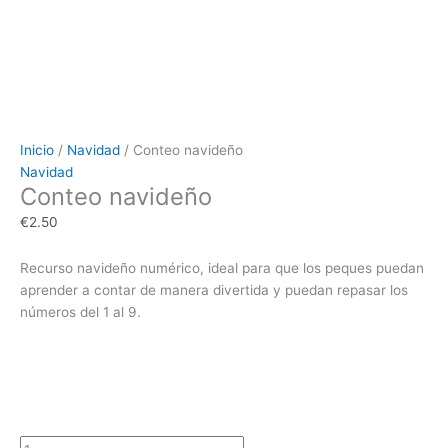
Inicio
/
Navidad
/ Conteo navideño
Navidad
Conteo navideño
€
2.50
Recurso navideño numérico, ideal para que los peques puedan
aprender a contar de manera divertida y puedan repasar los
números del 1 al 9.