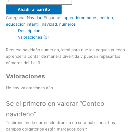
Añadir al carrito
Categoría:
Navidad
Etiquetas:
aprendernumeros
,
conteo
,
educacion infantil
,
navidad
,
números
Descripción
Valoraciones (0)
Recurso navideño numérico, ideal para que los peques puedan
aprender a contar de manera divertida y puedan repasar los
números del 1 al 9.
Valoraciones
No hay valoraciones aún.
Sé el primero en valorar “Conteo
navideño”
Tu dirección de correo electrónico no será publicada.
Los
campos obligatorios están marcados con
*