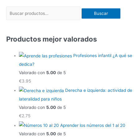
Buscar
Productos mejor valorados
Profesiones infantil ¿A qué se
dedica?
Valorado con
5.00
de 5
€
3.95
Derecha e izquierda: actividad de
lateralidad para niños
Valorado con
5.00
de 5
€
2.75
Aprender los números del 1 al 20
Valorado con
5.00
de 5