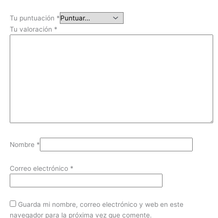
Tu puntuación
*
Tu valoración
*
Nombre
*
Correo electrónico
*
Guarda mi nombre, correo electrónico y web en este
navegador para la próxima vez que comente.