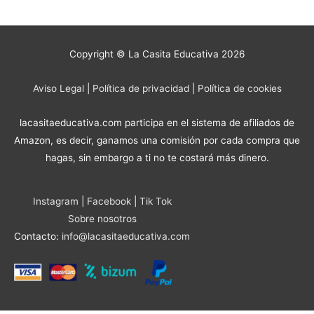
Copyright © La Casita Educativa 2026
Aviso Legal
|
Política de privacidad
|
Política de cookies
lacasitaeducativa.com participa en el sistema de afiliados de
Amazon, es decir, ganamos una comisión por cada compra que
hagas, sin embargo a ti no te costará más dinero.
Instagram
|
Facebook
|
Tik Tok
Sobre nosotros
Contacto:
info@lacasitaeducativa.com