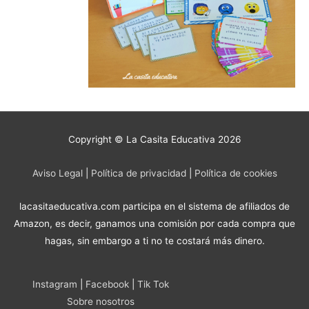
Copyright © La Casita Educativa 2026
Aviso Legal
|
Política de privacidad
|
Política de cookies
lacasitaeducativa.com participa en el sistema de afiliados de
Amazon, es decir, ganamos una comisión por cada compra que
hagas, sin embargo a ti no te costará más dinero.
Instagram
|
Facebook
|
Tik Tok
Sobre nosotros