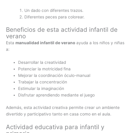
Un dado con diferentes trazos.
Diferentes peces para colorear.
Beneficios de esta actividad infantil de
verano
Esta
manualidad infantil de verano
ayuda a los niños y niñas
a:
Desarrollar la creatividad
Potenciar la motricidad fina
Mejorar la coordinación óculo-manual
Trabajar la concentración
Estimular la imaginación
Disfrutar aprendiendo mediante el juego
Además, esta actividad creativa permite crear un ambiente
divertido y participativo tanto en casa como en el aula.
Actividad educativa para infantil y