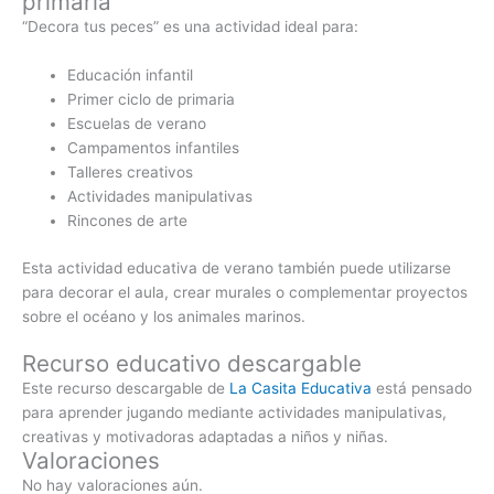
primaria
“Decora tus peces” es una actividad ideal para:
Educación infantil
Primer ciclo de primaria
Escuelas de verano
Campamentos infantiles
Talleres creativos
Actividades manipulativas
Rincones de arte
Esta actividad educativa de verano también puede utilizarse
para decorar el aula, crear murales o complementar proyectos
sobre el océano y los animales marinos.
Recurso educativo descargable
Este recurso descargable de
La Casita Educativa
está pensado
para aprender jugando mediante actividades manipulativas,
creativas y motivadoras adaptadas a niños y niñas.
Valoraciones
No hay valoraciones aún.