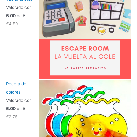
Valorado con
5.00
de 5
€
4.50
Pecera de
colores
Valorado con
5.00
de 5
€
2.75