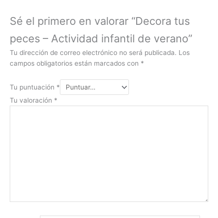
Sé el primero en valorar “Decora tus
peces – Actividad infantil de verano”
Tu dirección de correo electrónico no será publicada.
Los
campos obligatorios están marcados con
*
Tu puntuación
*
Tu valoración
*