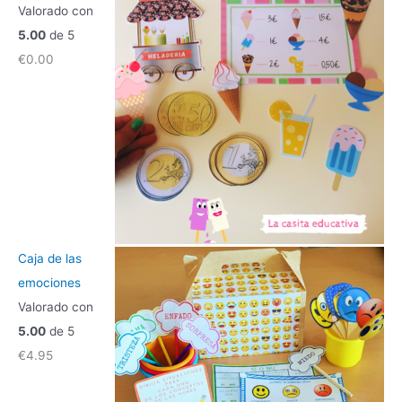
Valorado con
5.00
de 5
€
0.00
Caja de las
emociones
Valorado con
5.00
de 5
€
4.95