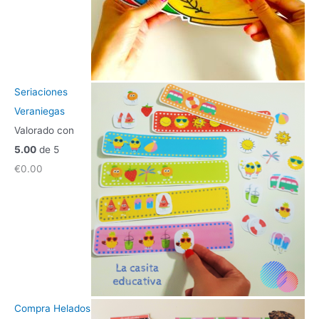
Seriaciones
Veraniegas
Valorado con
5.00
de 5
€
0.00
Compra Helados