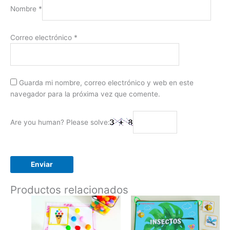
Nombre
*
Correo electrónico
*
Guarda mi nombre, correo electrónico y web en este
navegador para la próxima vez que comente.
Are you human? Please solve:
Productos relacionados