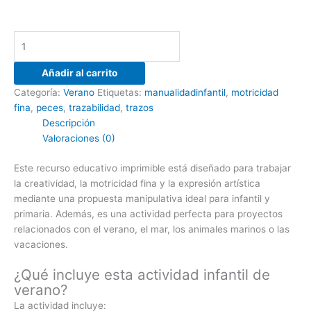
Añadir al carrito
Categoría:
Verano
Etiquetas:
manualidadinfantil
,
motricidad
fina
,
peces
,
trazabilidad
,
trazos
Descripción
Valoraciones (0)
Este recurso educativo imprimible está diseñado para trabajar
la creatividad, la motricidad fina y la expresión artística
mediante una propuesta manipulativa ideal para infantil y
primaria. Además, es una actividad perfecta para proyectos
relacionados con el verano, el mar, los animales marinos o las
vacaciones.
¿Qué incluye esta actividad infantil de
verano?
La actividad incluye: