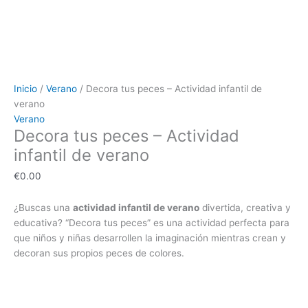
Inicio
/
Verano
/ Decora tus peces – Actividad infantil de
verano
Verano
Decora tus peces – Actividad
infantil de verano
€
0.00
¿Buscas una
actividad infantil de verano
divertida, creativa y
educativa? “Decora tus peces” es una actividad perfecta para
que niños y niñas desarrollen la imaginación mientras crean y
decoran sus propios peces de colores.