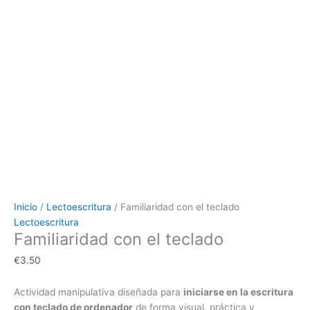
Inicio
/
Lectoescritura
/ Familiaridad con el teclado
Lectoescritura
Familiaridad con el teclado
€
3.50
Actividad manipulativa diseñada para
iniciarse en la escritura
con teclado de ordenador
de forma visual, práctica y