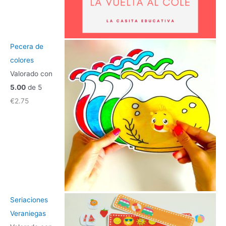
Pecera de
colores
Valorado con
5.00
de 5
€
2.75
Seriaciones
Veraniegas