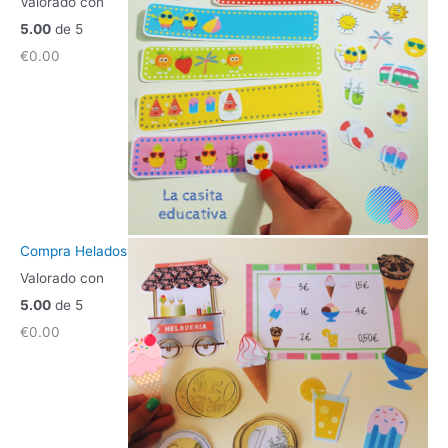
Valorado con
5.00
de 5
€
0.00
Compra Helados
Valorado con
5.00
de 5
€
0.00