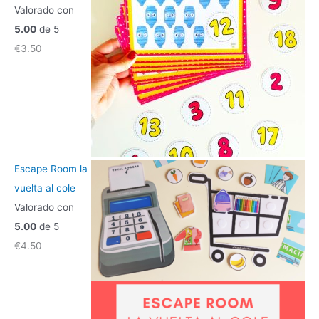
Valorado con
5.00
de 5
€
3.50
Escape Room la
vuelta al cole
Valorado con
5.00
de 5
€
4.50