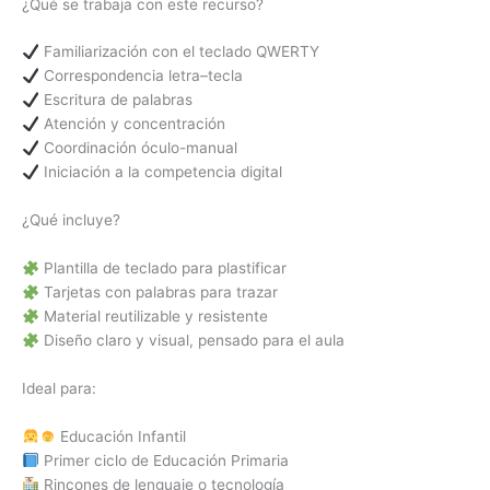
¿Qué se trabaja con este recurso?
Familiarización con el teclado QWERTY
Correspondencia letra–tecla
Escritura de palabras
Atención y concentración
Coordinación óculo-manual
Iniciación a la competencia digital
¿Qué incluye?
Plantilla de teclado para plastificar
Tarjetas con palabras para trazar
Material reutilizable y resistente
Diseño claro y visual, pensado para el aula
Ideal para:
Educación Infantil
Primer ciclo de Educación Primaria
Rincones de lenguaje o tecnología