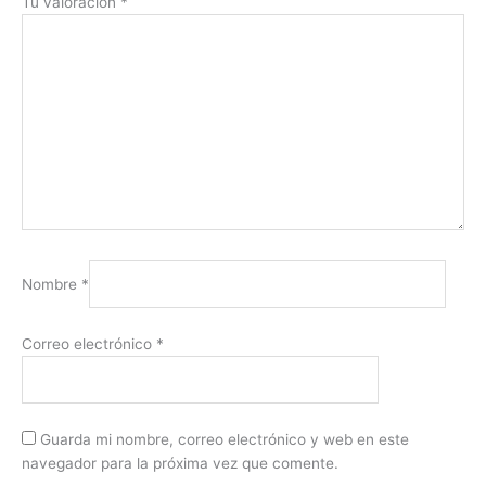
Tu valoración
*
Nombre
*
Correo electrónico
*
Guarda mi nombre, correo electrónico y web en este
navegador para la próxima vez que comente.