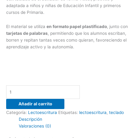
adaptada a niños y niñas de Educación Infantil y primeros
cursos de Primaria.
El material se utiliza
en formato papel plastificado
, junto con
tarjetas de palabras
, permitiendo que los alumnos escriban,
borren y repitan tantas veces como quieran, favoreciendo el
aprendizaje activo y la autonomía.
Añadir al carrito
Categoría:
Lectoescritura
Etiquetas:
lectoescritura
,
teclado
Descripción
Valoraciones (0)