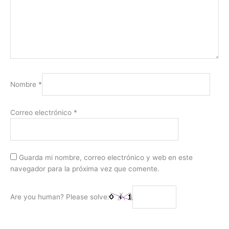
Nombre
*
Correo electrónico
*
Guarda mi nombre, correo electrónico y web en este
navegador para la próxima vez que comente.
Are you human? Please solve: