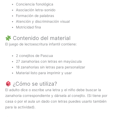
Conciencia fonológica
Asociación letra-sonido
Formación de palabras
Atención y discriminación visual
Motricidad fina
Contenido del material
El juego de lectoescritura infantil contiene:
2 conejitos de Pascua
27 zanahorias con letras en mayúscula
18 zanahorias sin letras para personalizar
Material listo para imprimir y usar
¿Cómo se utiliza?
El adulto dice o escribe una letra y el niño debe buscar la
zanahoria correspondiente y dársela al conejito. (Si tiene por
casa o por el aula un dado con letras puedes usarlo también
para la actividad).