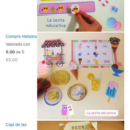
Compra Helados
Valorado con
5.00
de 5
€
0.00
Caja de las