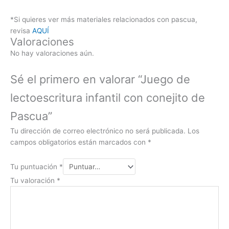
*Si quieres ver más materiales relacionados con pascua,
revisa
AQUÍ
Valoraciones
No hay valoraciones aún.
Sé el primero en valorar “Juego de
lectoescritura infantil con conejito de
Pascua”
Tu dirección de correo electrónico no será publicada.
Los
campos obligatorios están marcados con
*
Tu puntuación
*
Tu valoración
*