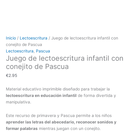
Inicio
/
Lectoescritura
/ Juego de lectoescritura infantil con
conejito de Pascua
Lectoescritura
,
Pascua
Juego de lectoescritura infantil con
conejito de Pascua
€
2.95
Material educativo imprimible diseñado para trabajar la
lectoescritura en educación infantil
de forma divertida y
manipulativa.
Este recurso de primavera y Pascua permite a los niños
aprender las letras del abecedario, reconocer sonidos y
formar palabras
mientras juegan con un conejito.