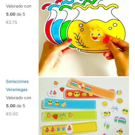
Valorado con
5.00
de 5
€
2.75
Seriaciones
Veraniegas
Valorado con
5.00
de 5
€
0.00