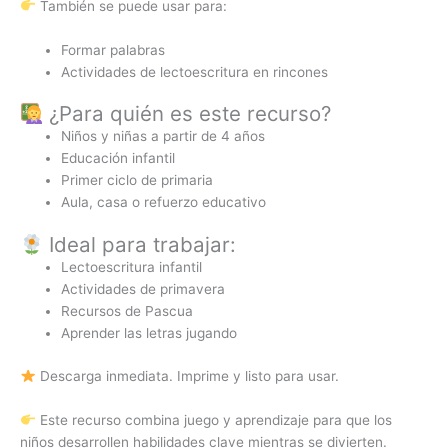
También se puede usar para:
Formar palabras
Actividades de lectoescritura en rincones
¿Para quién es este recurso?
Niños y niñas a partir de 4 años
Educación infantil
Primer ciclo de primaria
Aula, casa o refuerzo educativo
Ideal para trabajar:
Lectoescritura infantil
Actividades de primavera
Recursos de Pascua
Aprender las letras jugando
Descarga inmediata. Imprime y listo para usar.
Este recurso combina juego y aprendizaje para que los
niños desarrollen habilidades clave mientras se divierten.