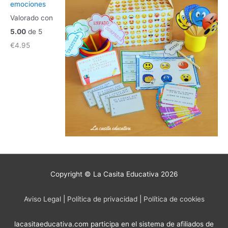
emociones
Valorado con
5.00
de 5
€
4.95
Copyright © La Casita Educativa 2026
Aviso Legal
|
Política de privacidad
|
Política de cookies
lacasitaeducativa.com participa en el sistema de afiliados de