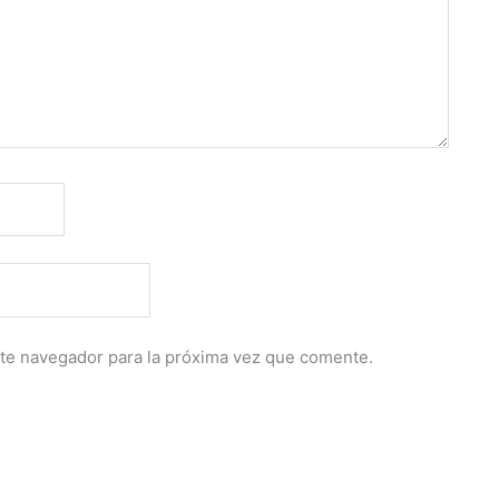
te navegador para la próxima vez que comente.