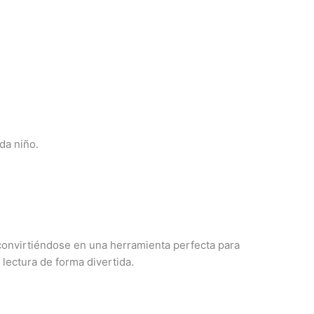
da niño.
 convirtiéndose en una herramienta perfecta para
 lectura de forma divertida.