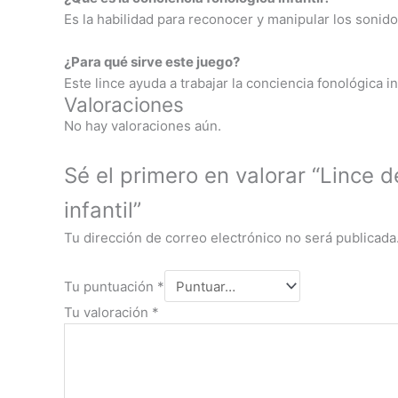
Es la habilidad para reconocer y manipular los sonido
¿Para qué sirve este juego?
Este lince ayuda a trabajar la conciencia fonológica in
Valoraciones
No hay valoraciones aún.
Sé el primero en valorar “Lince 
infantil”
Tu dirección de correo electrónico no será publicada
Tu puntuación
*
Tu valoración
*