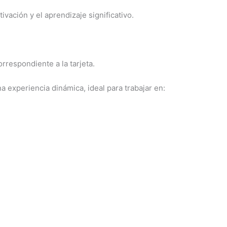
ivación y el aprendizaje significativo.
rrespondiente a la tarjeta.
a experiencia dinámica, ideal para trabajar en: