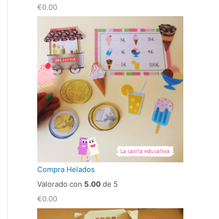
€
0.00
Compra Helados
Valorado con
5.00
de 5
€
0.00