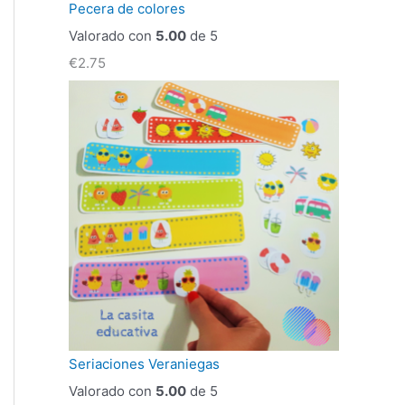
Pecera de colores
Valorado con
5.00
de 5
€
2.75
Seriaciones Veraniegas
Valorado con
5.00
de 5