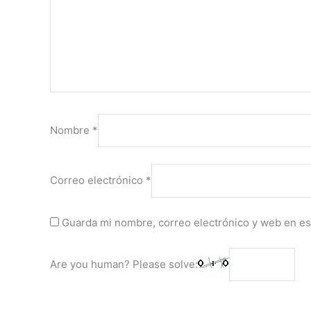
Nombre
*
Correo electrónico
*
Guarda mi nombre, correo electrónico y web en es
Are you human? Please solve: