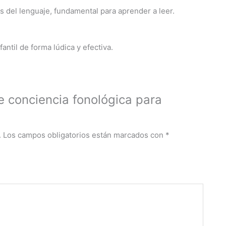
s del lenguaje, fundamental para aprender a leer.
fantil de forma lúdica y efectiva.
de conciencia fonológica para
.
Los campos obligatorios están marcados con
*