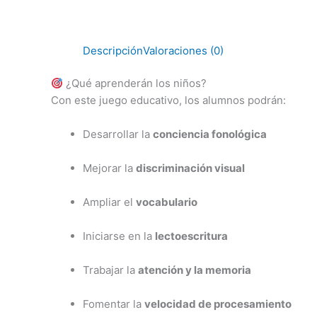
Descripción
Valoraciones (0)
¿Qué aprenderán los niños?
Con este juego educativo, los alumnos podrán:
Desarrollar la
conciencia fonológica
Mejorar la
discriminación visual
Ampliar el
vocabulario
Iniciarse en la
lectoescritura
Trabajar la
atención y la memoria
Fomentar la
velocidad de procesamiento