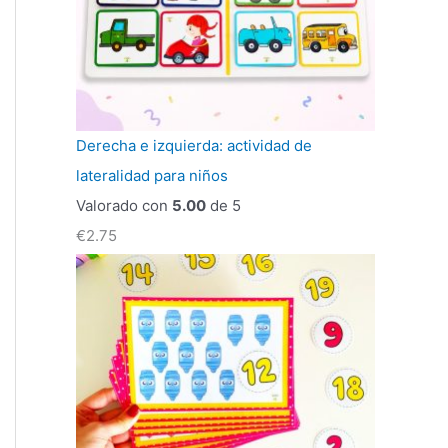
Derecha e izquierda: actividad de
lateralidad para niños
Valorado con
5.00
de 5
€
2.75