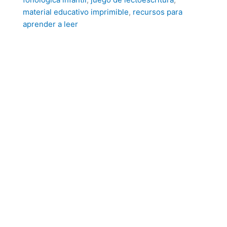
material educativo imprimible
,
recursos para
aprender a leer