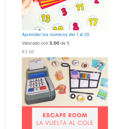
Aprender los números del 1 al 20
Valorado con
5.00
de 5
€
3.50