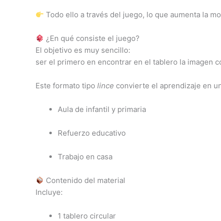
Todo ello a través del juego, lo que aumenta la mot
¿En qué consiste el juego?
El objetivo es muy sencillo:
ser el primero en encontrar en el tablero la imagen co
Este formato tipo
lince
convierte el aprendizaje en un
Aula de infantil y primaria
Refuerzo educativo
Trabajo en casa
Contenido del material
Incluye:
1 tablero circular