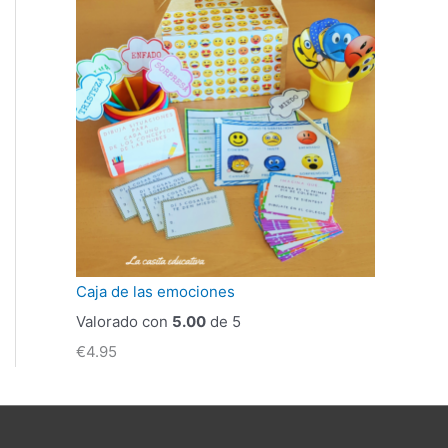
Caja de las emociones
Valorado con
5.00
de 5
€
4.95