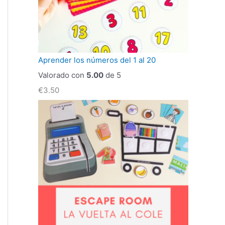
Aprender los números del 1 al 20
Valorado con
5.00
de 5
€
3.50