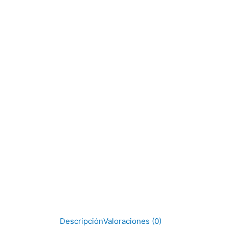
Descripción
Valoraciones (0)