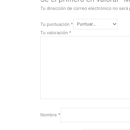
Tu dirección de correo electrónico no será 
Tu puntuación
*
Tu valoración
*
Nombre
*