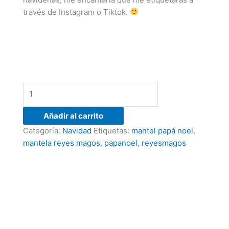
través de Instagram o Tiktok.
Añadir al carrito
Categoría:
Navidad
Etiquetas:
mantel papá noel
,
mantela reyes magos
,
papanoel
,
reyesmagos