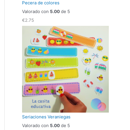
Pecera de colores
Valorado con
5.00
de 5
€
2.75
Seriaciones Veraniegas
Valorado con
5.00
de 5