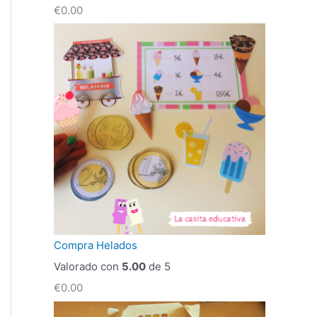
€
0.00
Compra Helados
Valorado con
5.00
de 5
€
0.00