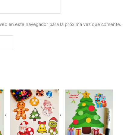
web en este navegador para la próxima vez que comente.