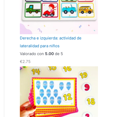
Derecha e izquierda: actividad de
lateralidad para niños
Valorado con
5.00
de 5
€
2.75