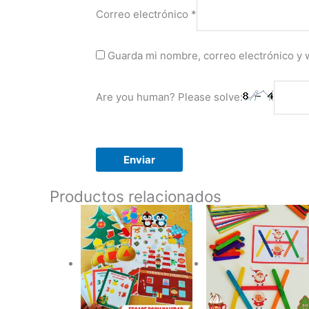
Correo electrónico
*
Guarda mi nombre, correo electrónico y 
Are you human? Please solve:
Productos relacionados