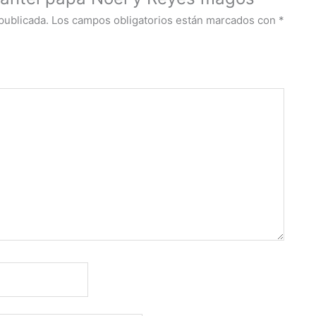
publicada.
Los campos obligatorios están marcados con
*