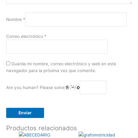
Nombre
*
Correo electrónico
*
Guarda mi nombre, correo electrónico y web en este
navegador para la próxima vez que comente.
Are you human? Please solve:
Productos relacionados