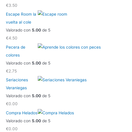
€
3.50
Escape Room la
vuelta al cole
Valorado con
5.00
de 5
€
4.50
Pecera de
colores
Valorado con
5.00
de 5
€
2.75
Seriaciones
Veraniegas
Valorado con
5.00
de 5
€
0.00
Compra Helados
Valorado con
5.00
de 5
€
0.00