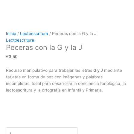
Inicio
/
Lectoescritura
/ Peceras con la G y la J
Lectoescritura
Peceras con la G y la J
€
3.50
Recurso manipulativo para trabajar las letras
G y J
mediante
tarjetas en forma de pez con imágenes y palabras
incompletas. Ideal para desarrollar la conciencia fonológica, la
lectoescritura y la ortografía en Infantil y Primaria.