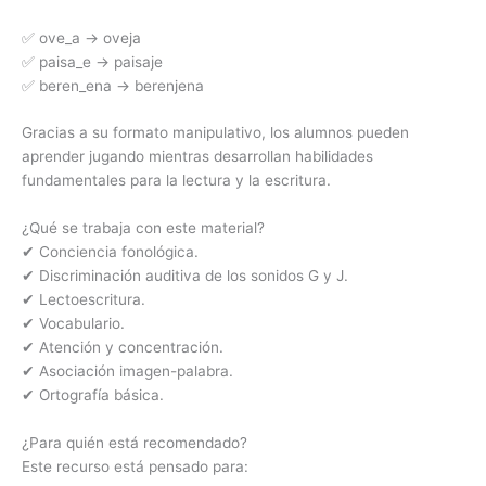
✅ ove_a → oveja
✅ paisa_e → paisaje
✅ beren_ena → berenjena
Gracias a su formato manipulativo, los alumnos pueden
aprender jugando mientras desarrollan habilidades
fundamentales para la lectura y la escritura.
¿Qué se trabaja con este material?
✔ Conciencia fonológica.
✔ Discriminación auditiva de los sonidos G y J.
✔ Lectoescritura.
✔ Vocabulario.
✔ Atención y concentración.
✔ Asociación imagen-palabra.
✔ Ortografía básica.
¿Para quién está recomendado?
Este recurso está pensado para: