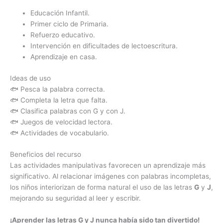
Educación Infantil.
Primer ciclo de Primaria.
Refuerzo educativo.
Intervención en dificultades de lectoescritura.
Aprendizaje en casa.
Ideas de uso
🐟 Pesca la palabra correcta.
🐟 Completa la letra que falta.
🐟 Clasifica palabras con G y con J.
🐟 Juegos de velocidad lectora.
🐟 Actividades de vocabulario.
Beneficios del recurso
Las actividades manipulativas favorecen un aprendizaje más
significativo. Al relacionar imágenes con palabras incompletas,
los niños interiorizan de forma natural el uso de las letras
G
y
J
,
mejorando su seguridad al leer y escribir.
¡Aprender las letras G y J nunca había sido tan divertido!