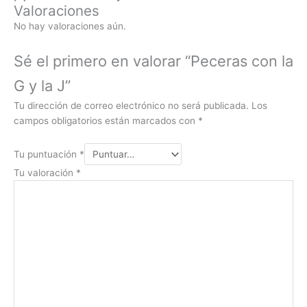
Valoraciones
No hay valoraciones aún.
Sé el primero en valorar “Peceras con la
G y la J”
Tu dirección de correo electrónico no será publicada.
Los
campos obligatorios están marcados con
*
Tu puntuación
*
Tu valoración
*