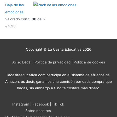
Caja de las
emociones
Valorado con
5.00
de 5
€
4.95
Copyright © La Casita Educativa 2026
Aviso Legal
|
Política de privacidad
|
Política de cookies
lacasitaeducativa.com participa en el sistema de afiliados de
Amazon, es decir, ganamos una comisión por cada compra que
hagas, sin embargo a ti no te costará más dinero.
Instagram
|
Facebook
|
Tik Tok
Sobre nosotros