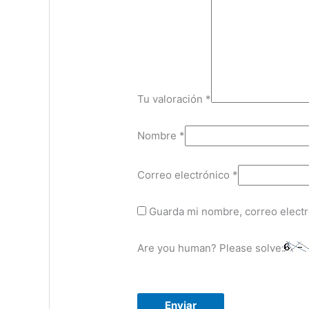
Tu valoración
*
Nombre
*
Correo electrónico
*
Guarda mi nombre, correo electr
Are you human? Please solve: