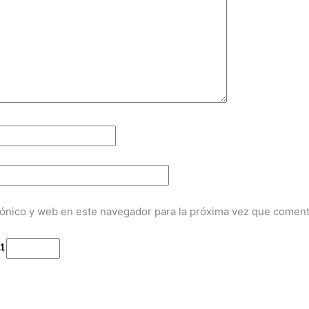
ónico y web en este navegador para la próxima vez que coment