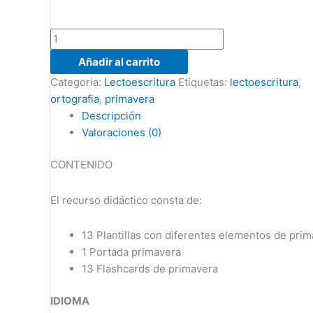
Añadir al carrito
Categoría:
Lectoescritura
Etiquetas:
lectoescritura
,
ortografia
,
primavera
Descripción
Valoraciones (0)
CONTENIDO
El recurso didáctico consta de:
13 Plantillas con diferentes elementos de prim
1 Portada primavera
13 Flashcards de primavera
IDIOMA