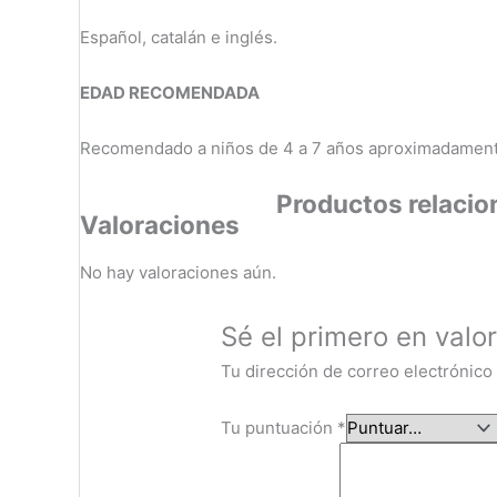
Español, catalán e inglés.
EDAD RECOMENDADA
Recomendado a niños de 4 a 7 años aproximadament
Productos relaci
Valoraciones
No hay valoraciones aún.
Sé el primero en valo
Tu dirección de correo electrónico
Tu puntuación
*