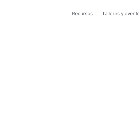
Recursos
Talleres y event