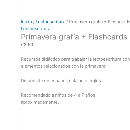
Inicio
/
Lectoescritura
/ Primavera grafía + Flashcard
Lectoescritura
Primavera grafía + Flashcards
€
3.50
Recursos didáctico para trabajar la lectoescritura con
elementos relacionados con la primavera.
Disponible en español, catalán e inglés.
Recomendado a niños de 4 a 7 años
aproximadamente.