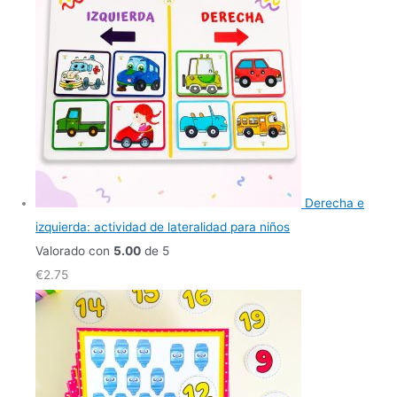
Derecha e
izquierda: actividad de lateralidad para niños
Valorado con
5.00
de 5
€
2.75