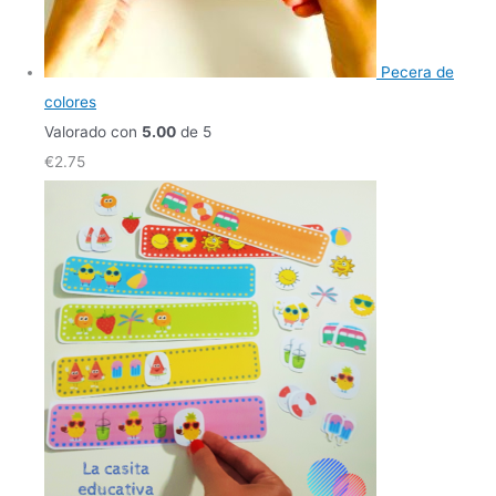
Pecera de
colores
Valorado con
5.00
de 5
€
2.75