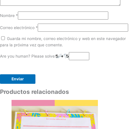
Nombre
*
Correo electrónico
*
Guarda mi nombre, correo electrónico y web en este navegador
para la próxima vez que comente.
Are you human? Please solve:
Productos relacionados