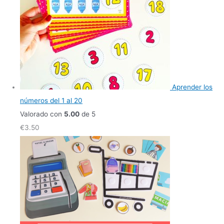
Aprender los
números del 1 al 20
Valorado con
5.00
de 5
€
3.50