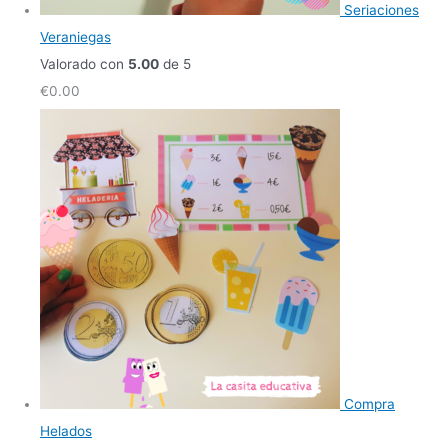
Seriaciones
Veraniegas
Valorado con
5.00
de 5
€
0.00
Compra
Helados