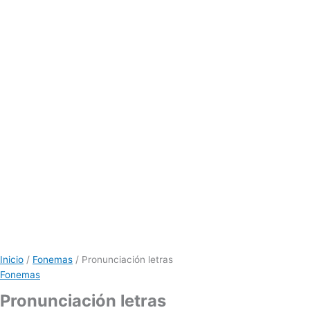
Inicio
/
Fonemas
/ Pronunciación letras
Fonemas
Pronunciación letras