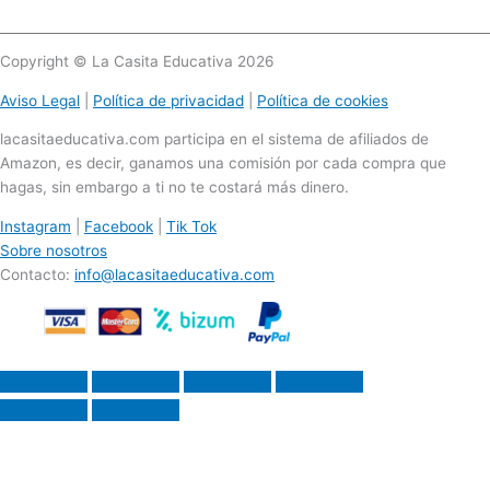
Copyright © La Casita Educativa 2026
Aviso Legal
|
Política de privacidad
|
Política de cookies
lacasitaeducativa.com participa en el sistema de afiliados de
Amazon, es decir, ganamos una comisión por cada compra que
hagas, sin embargo a ti no te costará más dinero.
Instagram
|
Facebook
|
Tik Tok
Sobre nosotros
Contacto:
info@lacasitaeducativa.com