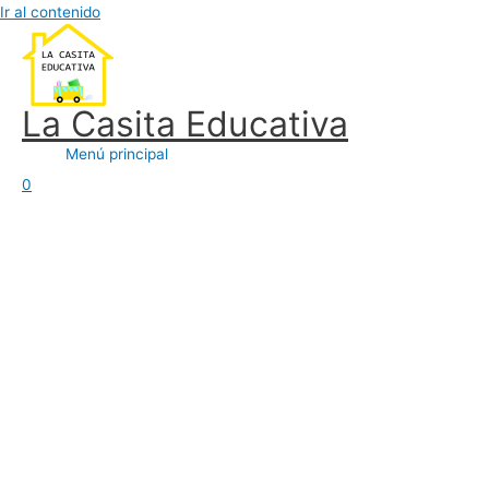
Ir al contenido
La Casita Educativa
Menú principal
0