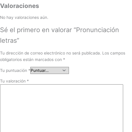
Valoraciones
No hay valoraciones aún.
Sé el primero en valorar “Pronunciación
letras”
Tu dirección de correo electrónico no será publicada.
Los campos
obligatorios están marcados con
*
Tu puntuación
*
Tu valoración
*