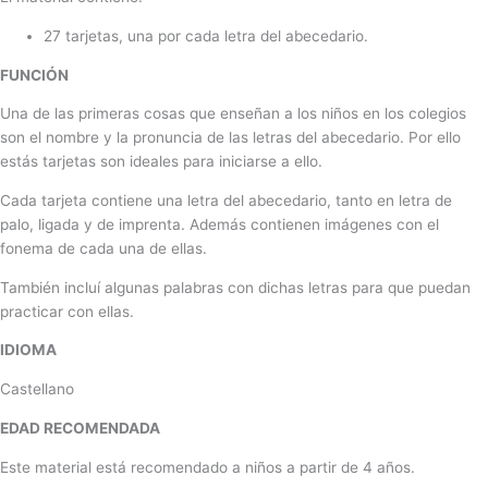
27 tarjetas, una por cada letra del abecedario.
FUNCIÓN
Una de las primeras cosas que enseñan a los niños en los colegios
son el nombre y la pronuncia de las letras del abecedario. Por ello
estás tarjetas son ideales para iniciarse a ello.
Cada tarjeta contiene una letra del abecedario, tanto en letra de
palo, ligada y de imprenta. Además contienen imágenes con el
fonema de cada una de ellas.
También incluí algunas palabras con dichas letras para que puedan
practicar con ellas.
IDIOMA
Castellano
EDAD RECOMENDADA
Este material está recomendado a niños a partir de 4 años.