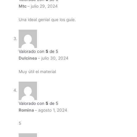
Mtc
–
julio 29, 2024
Una ideal genial que los guíe.
Valorado con
5
de 5
Dulcinea
–
julio 30, 2024
Muy útil el material
Valorado con
5
de 5
Romina
–
agosto 1, 2024
5