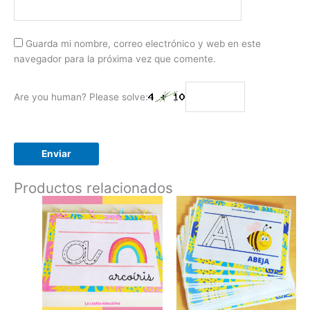
Guarda mi nombre, correo electrónico y web en este
navegador para la próxima vez que comente.
Are you human? Please solve:
Productos relacionados