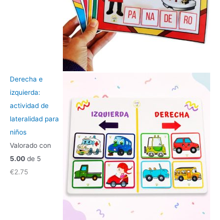
Derecha e
izquierda:
actividad de
lateralidad para
niños
Valorado con
5.00
de 5
€
2.75