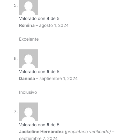
Valorado con
4
de 5
Romina
–
agosto 1, 2024
Excelente
Valorado con
5
de 5
Daniela
–
septiembre 1, 2024
Inclusivo
Valorado con
5
de 5
Jackeline Hernández
(propietario verificado)
–
septiembre 7, 2024