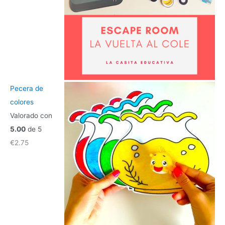
Pecera de
colores
Valorado con
5.00
de 5
€
2.75