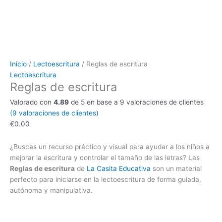
Inicio
/
Lectoescritura
/ Reglas de escritura
Lectoescritura
Reglas de escritura
Valorado con
4.89
de 5 en base a
9
valoraciones de clientes
(
9
valoraciones de clientes)
€
0.00
¿Buscas un recurso práctico y visual para ayudar a los niños a
mejorar la escritura y controlar el tamaño de las letras? Las
Reglas de escritura
de
La Casita Educativa
son un material
perfecto para iniciarse en la lectoescritura de forma guiada,
autónoma y manipulativa.