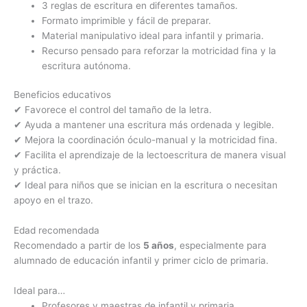
3 reglas de escritura en diferentes tamaños.
Formato imprimible y fácil de preparar.
Material manipulativo ideal para infantil y primaria.
Recurso pensado para reforzar la motricidad fina y la
escritura autónoma.
Beneficios educativos
✔ Favorece el control del tamaño de la letra.
✔ Ayuda a mantener una escritura más ordenada y legible.
✔ Mejora la coordinación óculo-manual y la motricidad fina.
✔ Facilita el aprendizaje de la lectoescritura de manera visual
y práctica.
✔ Ideal para niños que se inician en la escritura o necesitan
apoyo en el trazo.
Edad recomendada
Recomendado a partir de los
5 años
, especialmente para
alumnado de educación infantil y primer ciclo de primaria.
Ideal para…
Profesores y maestras de infantil y primaria.