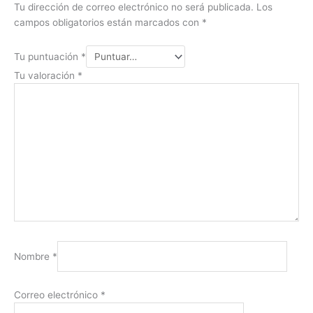
Tu dirección de correo electrónico no será publicada.
Los
campos obligatorios están marcados con
*
Tu puntuación
*
Tu valoración
*
Nombre
*
Correo electrónico
*