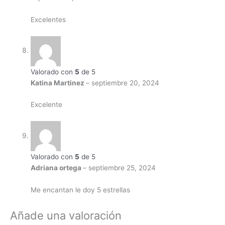
Excelentes
Valorado con
5
de 5
Katina Martinez
–
septiembre 20, 2024
Excelente
Valorado con
5
de 5
Adriana ortega
–
septiembre 25, 2024
Me encantan le doy 5 estrellas
Añade una valoración