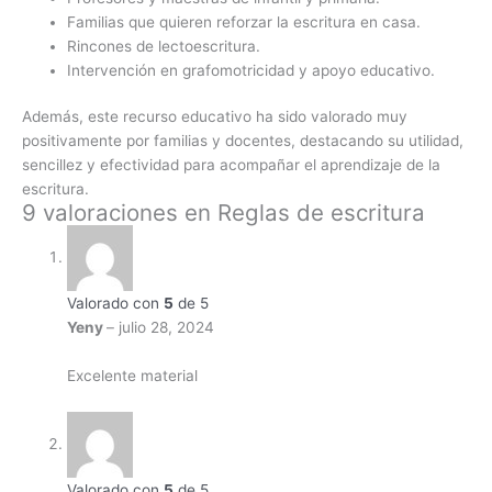
Familias que quieren reforzar la escritura en casa.
Rincones de lectoescritura.
Intervención en grafomotricidad y apoyo educativo.
Además, este recurso educativo ha sido valorado muy
positivamente por familias y docentes, destacando su utilidad,
sencillez y efectividad para acompañar el aprendizaje de la
escritura.
9 valoraciones en
Reglas de escritura
Valorado con
5
de 5
Yeny
–
julio 28, 2024
Excelente material
Valorado con
5
de 5