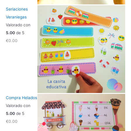
Seriaciones
Veraniegas
Valorado con
5.00
de 5
€
0.00
Compra Helados
Valorado con
5.00
de 5
€
0.00