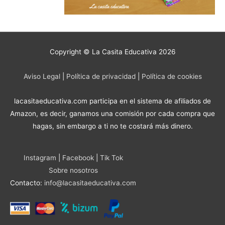
Copyright © La Casita Educativa 2026
Aviso Legal
|
Política de privacidad
|
Política de cookies
lacasitaeducativa.com participa en el sistema de afiliados de
Amazon, es decir, ganamos una comisión por cada compra que
hagas, sin embargo a ti no te costará más dinero.
Instagram
|
Facebook
|
Tik Tok
Sobre nosotros
Contacto:
info@lacasitaeducativa.com