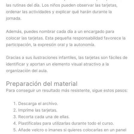
las rutinas del día. Los niños pueden observar las tarjetas,
ordenar las actividades y explicar qué harán durante la
jornada.
Además, puedes nombrar cada día a un encargado para
colocar las tarjetas. Esta pequeña responsabilidad favorece la
participación, la expresión oral y la autonomía.
Gracias a sus ilustraciones infantiles, las tarjetas son fáciles de
identificar y aportan un elemento visual atractivo a la
organización del aula.
Preparación del material
Para conseguir un resultado más resistente, sigue estos pasos:
Descarga el archivo.
Imprime las tarjetas.
Recorta cada una de ellas.
Plastifícalas para utilizarlas durante todo el curso.
Añade velcro o imanes si quieres colocarlas en un panel