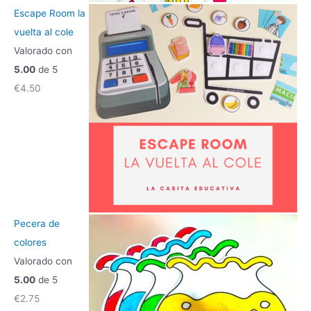
Escape Room la
vuelta al cole
Valorado con
5.00
de 5
€
4.50
Pecera de
colores
Valorado con
5.00
de 5
€
2.75