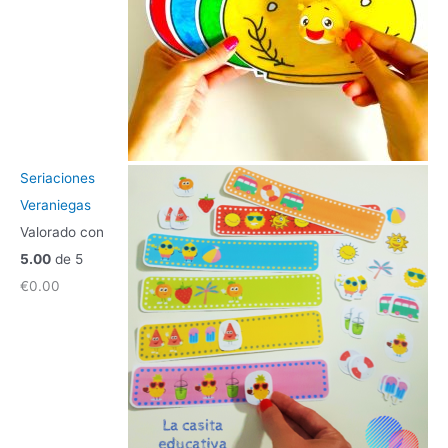
Seriaciones
Veraniegas
Valorado con
5.00
de 5
€
0.00