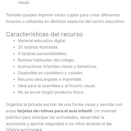
visual.
También puedes imprimir varias copias para crear diferentes
horarios o utilizarlas en distintos espacios del centro educativo.
Características del recurso
Material educativo digital.
20 tarjetas ilustradas.
4 tarjetas personalizables.
Rutinas habituales del colegio.
Ilustraciones infantiles claras y llamativas.
Disponible en castellano y catalán.
Recurso descargable e imprimible.
Ideal para la asamblea y el horario visual.
No se envía ningún producto físico.
Organiza la jornada escolar de una forma visual y sencilla con
estas
tarjetas de rutinas para el aula infantil
. Un material
práctico para anticipar las actividades, desarrollar la
autonomía y aportar seguridad a los niños durante el día.
Valoraciones