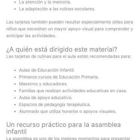
La atención y la memoria.
La adaptación a las rutinas escolares.
Las tarjetas también pueden resultar especialmente útiles para
niños que necesitan un mayor apoyo visual para comprender y
anticipar las actividades.
¿A quién está dirigido este material?
Las tarjetas de rutinas para el aula están recomendadas para:
Aulas de Educación Infantil.
Primeros cursos de Educación Primaria.
Maestros y educadores.
Familias que realizan actividades educativas en casa.
Aulas de apoyo educativo.
Espacios de pedagogía terapéutica.
Alumnado que utiliza horarios o apoyos visuales.
Un recurso práctico para la asamblea
infantil
La asamblea es uno de los mejores momentos para presentar