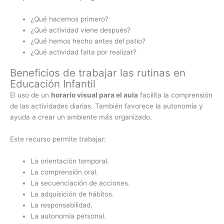
¿Qué hacemos primero?
¿Qué actividad viene después?
¿Qué hemos hecho antes del patio?
¿Qué actividad falta por realizar?
Beneficios de trabajar las rutinas en
Educación Infantil
El uso de un
horario visual para el aula
facilita la comprensión
de las actividades diarias. También favorece la autonomía y
ayuda a crear un ambiente más organizado.
Este recurso permite trabajar:
La orientación temporal.
La comprensión oral.
La secuenciación de acciones.
La adquisición de hábitos.
La responsabilidad.
La autonomía personal.