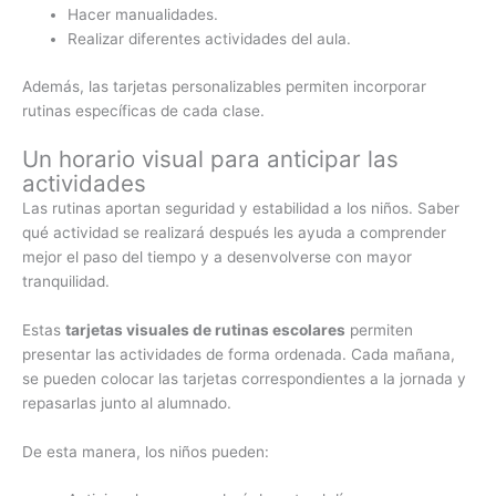
Hacer manualidades.
Realizar diferentes actividades del aula.
Además, las tarjetas personalizables permiten incorporar
rutinas específicas de cada clase.
Un horario visual para anticipar las
actividades
Las rutinas aportan seguridad y estabilidad a los niños. Saber
qué actividad se realizará después les ayuda a comprender
mejor el paso del tiempo y a desenvolverse con mayor
tranquilidad.
Estas
tarjetas visuales de rutinas escolares
permiten
presentar las actividades de forma ordenada. Cada mañana,
se pueden colocar las tarjetas correspondientes a la jornada y
repasarlas junto al alumnado.
De esta manera, los niños pueden: