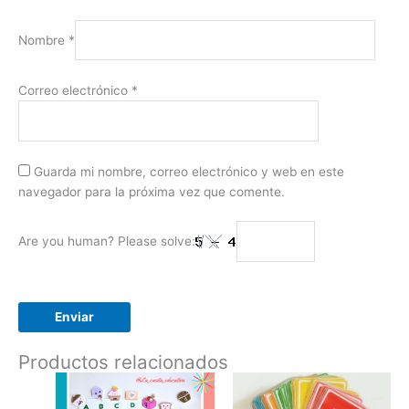
Nombre
*
Correo electrónico
*
Guarda mi nombre, correo electrónico y web en este
navegador para la próxima vez que comente.
Are you human? Please solve:
Productos relacionados