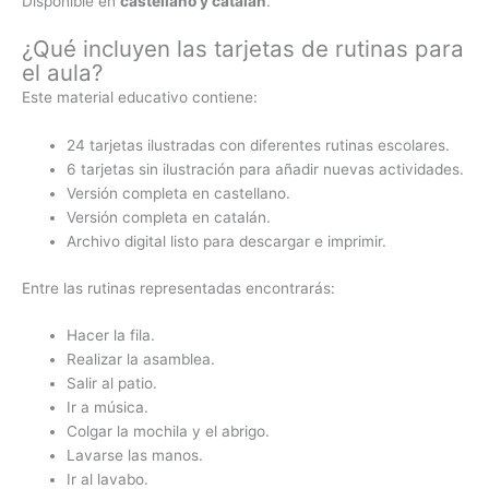
Disponible en
castellano y catalán
.
¿Qué incluyen las tarjetas de rutinas para
el aula?
Este material educativo contiene:
24 tarjetas ilustradas con diferentes rutinas escolares.
6 tarjetas sin ilustración para añadir nuevas actividades.
Versión completa en castellano.
Versión completa en catalán.
Archivo digital listo para descargar e imprimir.
Entre las rutinas representadas encontrarás:
Hacer la fila.
Realizar la asamblea.
Salir al patio.
Ir a música.
Colgar la mochila y el abrigo.
Lavarse las manos.
Ir al lavabo.