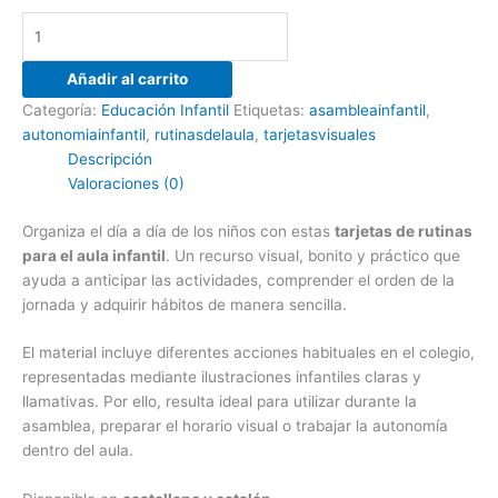
Añadir al carrito
Categoría:
Educación Infantil
Etiquetas:
asambleainfantil
,
autonomiainfantil
,
rutinasdelaula
,
tarjetasvisuales
Descripción
Valoraciones (0)
Organiza el día a día de los niños con estas
tarjetas de rutinas
para el aula infantil
. Un recurso visual, bonito y práctico que
ayuda a anticipar las actividades, comprender el orden de la
jornada y adquirir hábitos de manera sencilla.
El material incluye diferentes acciones habituales en el colegio,
representadas mediante ilustraciones infantiles claras y
llamativas. Por ello, resulta ideal para utilizar durante la
asamblea, preparar el horario visual o trabajar la autonomía
dentro del aula.