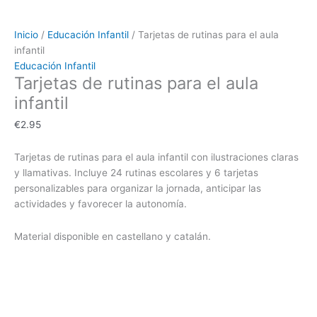
Inicio
/
Educación Infantil
/ Tarjetas de rutinas para el aula
infantil
Educación Infantil
Tarjetas de rutinas para el aula
infantil
€
2.95
Tarjetas de rutinas para el aula infantil con ilustraciones claras
y llamativas. Incluye 24 rutinas escolares y 6 tarjetas
personalizables para organizar la jornada, anticipar las
actividades y favorecer la autonomía.
Material disponible en castellano y catalán.