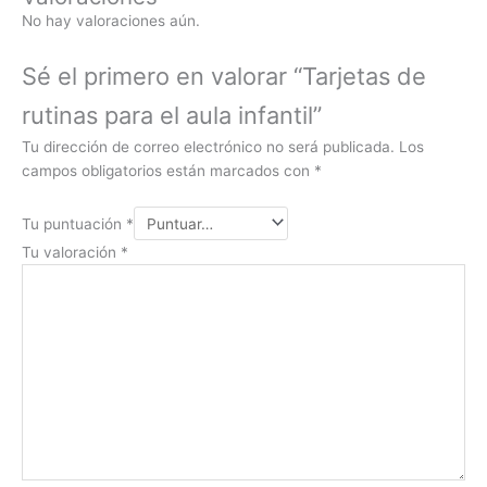
No hay valoraciones aún.
Sé el primero en valorar “Tarjetas de
rutinas para el aula infantil”
Tu dirección de correo electrónico no será publicada.
Los
campos obligatorios están marcados con
*
Tu puntuación
*
Tu valoración
*