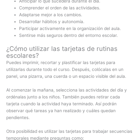
Anticipar lo que sucederá durante el día.
Comprender el orden de las actividades.
Adaptarse mejor a los cambios.
Desarrollar hábitos y autonomía.
Participar activamente en la organización del aula.
Sentirse más seguros dentro del entorno escolar.
¿Cómo utilizar las tarjetas de rutinas
escolares?
Puedes imprimir, recortar y plastificar las tarjetas para
utilizarlas durante todo el curso. Después, colócalas en un
panel, una pizarra, una cuerda o un espacio visible del aula.
Al comenzar la mañana, selecciona las actividades del día y
ordénalas junto a los niños. También puedes retirar cada
tarjeta cuando la actividad haya terminado. Así podrán
observar qué tareas ya han realizado y cuáles quedan
pendientes.
Otra posibilidad es utilizar las tarjetas para trabajar secuencias
temporales mediante preguntas como: