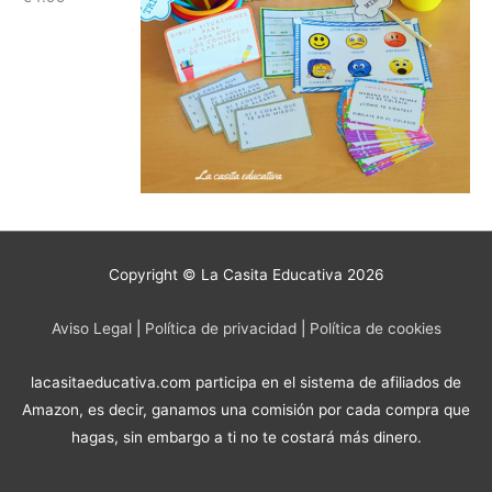
Copyright © La Casita Educativa 2026
Aviso Legal
|
Política de privacidad
|
Política de cookies
lacasitaeducativa.com participa en el sistema de afiliados de
Amazon, es decir, ganamos una comisión por cada compra que
hagas, sin embargo a ti no te costará más dinero.