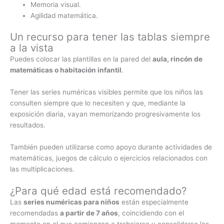
Memoria visual.
Agilidad matemática.
Un recurso para tener las tablas siempre
a la vista
Puedes colocar las plantillas en la pared del
aula, rincón de
matemáticas o habitación infantil
.
Tener las series numéricas visibles permite que los niños las
consulten siempre que lo necesiten y que, mediante la
exposición diaria, vayan memorizando progresivamente los
resultados.
También pueden utilizarse como apoyo durante actividades de
matemáticas, juegos de cálculo o ejercicios relacionados con
las multiplicaciones.
¿Para qué edad está recomendado?
Las
series numéricas para niños
están especialmente
recomendadas
a partir de 7 años
, coincidiendo con el
momento en el que comienzan a trabajarse y consolidarse las