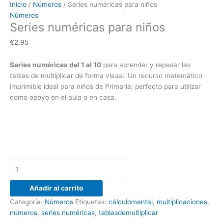
Inicio
/
Números
/ Series numéricas para niños
Números
Series numéricas para niños
€
2.95
Series numéricas del 1 al 10
para aprender y repasar las
tablas de multiplicar de forma visual. Un recurso matemático
imprimible ideal para niños de Primaria, perfecto para utilizar
como apoyo en el aula o en casa.
Añadir al carrito
Categoría:
Números
Etiquetas:
cálculomental
,
multiplicaciones
,
números
,
series numéricas
,
tablasdemultiplicar