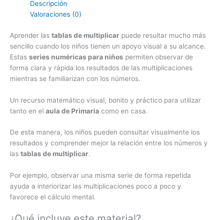
Descripción
Valoraciones (0)
Aprender las
tablas de multiplicar
puede resultar mucho más
sencillo cuando los niños tienen un apoyo visual a su alcance.
Estas
series numéricas para niños
permiten observar de
forma clara y rápida los resultados de las multiplicaciones
mientras se familiarizan con los números.
Un recurso matemático visual, bonito y práctico para utilizar
tanto en el
aula de Primaria
como en casa.
De esta manera, los niños pueden consultar visualmente los
resultados y comprender mejor la relación entre los números y
las
tablas de multiplicar
.
Por ejemplo, observar una misma serie de forma repetida
ayuda a interiorizar las multiplicaciones poco a poco y
favorece el cálculo mental.
¿Qué incluye este material?