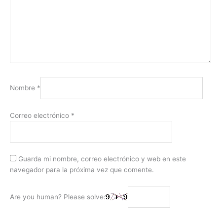
Nombre
*
Correo electrónico
*
Guarda mi nombre, correo electrónico y web en este
navegador para la próxima vez que comente.
Are you human? Please solve: