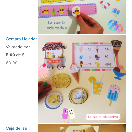
Compra Helados
Valorado con
5.00
de 5
€
0.00
Caja de las