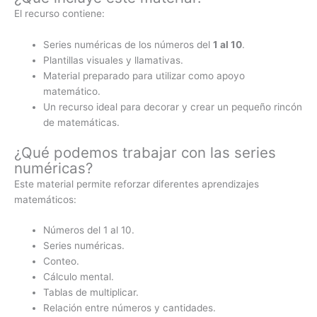
El recurso contiene:
Series numéricas de los números del
1 al 10
.
Plantillas visuales y llamativas.
Material preparado para utilizar como apoyo
matemático.
Un recurso ideal para decorar y crear un pequeño rincón
de matemáticas.
¿Qué podemos trabajar con las series
numéricas?
Este material permite reforzar diferentes aprendizajes
matemáticos:
Números del 1 al 10.
Series numéricas.
Conteo.
Cálculo mental.
Tablas de multiplicar.
Relación entre números y cantidades.