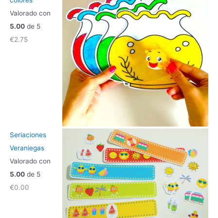
colores
Valorado con
5.00
de 5
€
2.75
Seriaciones
Veraniegas
Valorado con
5.00
de 5
€
0.00