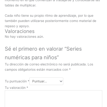
tablas de multiplicar.
Cada niño tiene su propio ritmo de aprendizaje, por lo que
también pueden utilizarse posteriormente como material de
repaso y apoyo.
Valoraciones
No hay valoraciones aún.
Sé el primero en valorar “Series
numéricas para niños”
Tu dirección de correo electrónico no será publicada.
Los
campos obligatorios están marcados con
*
Tu puntuación
*
Tu valoración
*