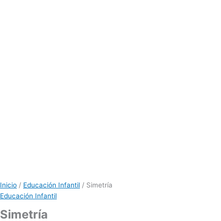
Inicio
/
Educación Infantil
/ Simetría
Educación Infantil
Simetría