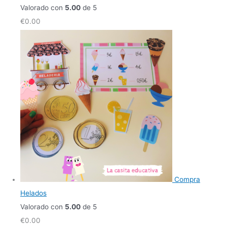
Valorado con
5.00
de 5
€
0.00
Compra
Helados
Valorado con
5.00
de 5
€
0.00