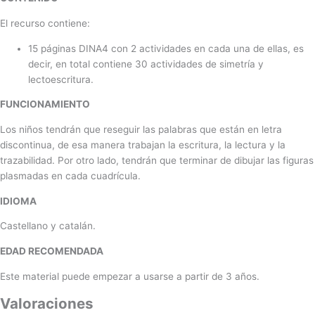
El recurso contiene:
15 páginas DINA4 con 2 actividades en cada una de ellas, es
decir, en total contiene 30 actividades de simetría y
lectoescritura.
FUNCIONAMIENTO
Los niños tendrán que reseguir las palabras que están en letra
discontinua, de esa manera trabajan la escritura, la lectura y la
trazabilidad. Por otro lado, tendrán que terminar de dibujar las figuras
plasmadas en cada cuadrícula.
IDIOMA
Castellano y catalán.
EDAD RECOMENDADA
Este material puede empezar a usarse a partir de 3 años.
Valoraciones