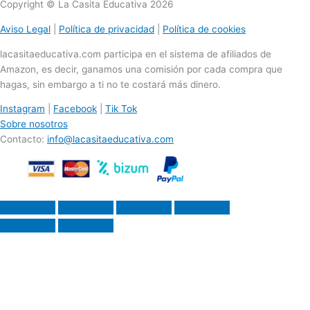
Copyright © La Casita Educativa 2026
Aviso Legal
|
Política de privacidad
|
Política de cookies
lacasitaeducativa.com participa en el sistema de afiliados de
Amazon, es decir, ganamos una comisión por cada compra que
hagas, sin embargo a ti no te costará más dinero.
Instagram
|
Facebook
|
Tik Tok
Sobre nosotros
Contacto:
info@lacasitaeducativa.com