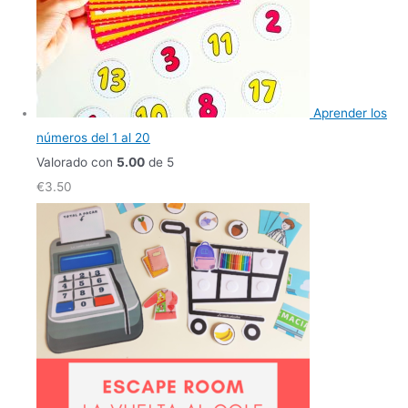
Aprender los
números del 1 al 20
Valorado con
5.00
de 5
€
3.50