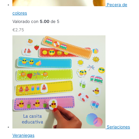
Pecera de
colores
Valorado con
5.00
de 5
€
2.75
Seriaciones
Veraniegas