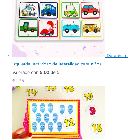
Derecha e
izquierda: actividad de lateralidad para niños
Valorado con
5.00
de 5
€
2.75