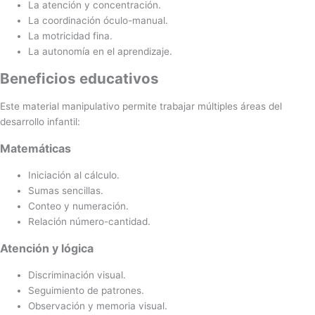
La atención y concentración.
La coordinación óculo-manual.
La motricidad fina.
La autonomía en el aprendizaje.
Beneficios educativos
Este material manipulativo permite trabajar múltiples áreas del
desarrollo infantil:
Matemáticas
Iniciación al cálculo.
Sumas sencillas.
Conteo y numeración.
Relación número-cantidad.
Atención y lógica
Discriminación visual.
Seguimiento de patrones.
Observación y memoria visual.