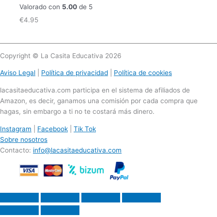
Valorado con
5.00
de 5
€
4.95
Copyright © La Casita Educativa 2026
Aviso Legal
|
Política de privacidad
|
Política de cookies
lacasitaeducativa.com participa en el sistema de afiliados de
Amazon, es decir, ganamos una comisión por cada compra que
hagas, sin embargo a ti no te costará más dinero.
Instagram
|
Facebook
|
Tik Tok
Sobre nosotros
Contacto:
info@lacasitaeducativa.com