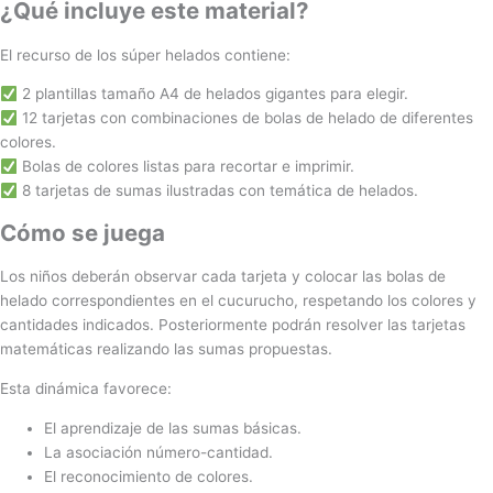
¿Qué incluye este material?
El recurso de los súper helados contiene:
2 plantillas tamaño A4 de helados gigantes para elegir.
12 tarjetas con combinaciones de bolas de helado de diferentes
colores.
Bolas de colores listas para recortar e imprimir.
8 tarjetas de sumas ilustradas con temática de helados.
Cómo se juega
Los niños deberán observar cada tarjeta y colocar las bolas de
helado correspondientes en el cucurucho, respetando los colores y
cantidades indicados. Posteriormente podrán resolver las tarjetas
matemáticas realizando las sumas propuestas.
Esta dinámica favorece:
El aprendizaje de las sumas básicas.
La asociación número-cantidad.
El reconocimiento de colores.