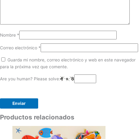
Nombre
*
Correo electrónico
*
Guarda mi nombre, correo electrónico y web en este navegador
para la próxima vez que comente.
Are you human? Please solve:
Productos relacionados