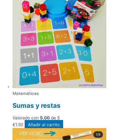
Matemáticas
Sumas y restas
Valorado con
5.00
de 5
€
1.50
Añadir al carrito