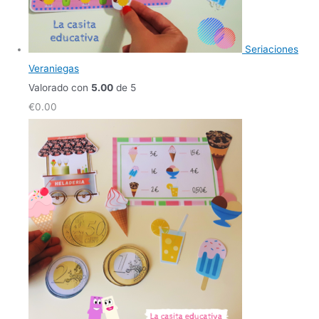
Seriaciones
Veraniegas
Valorado con
5.00
de 5
€
0.00