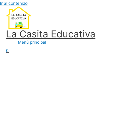
Ir al contenido
La Casita Educativa
Menú principal
0