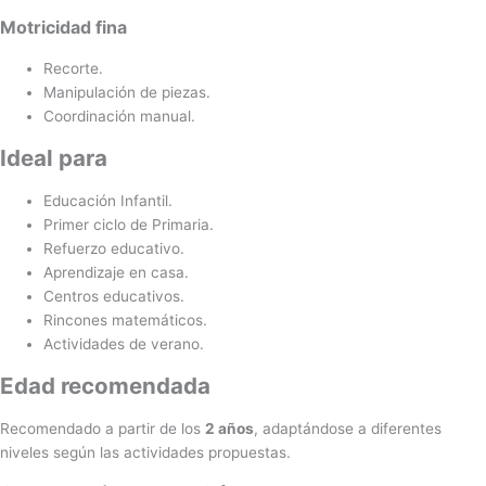
Motricidad fina
Recorte.
Manipulación de piezas.
Coordinación manual.
Ideal para
Educación Infantil.
Primer ciclo de Primaria.
Refuerzo educativo.
Aprendizaje en casa.
Centros educativos.
Rincones matemáticos.
Actividades de verano.
Edad recomendada
Recomendado a partir de los
2 años
, adaptándose a diferentes
niveles según las actividades propuestas.