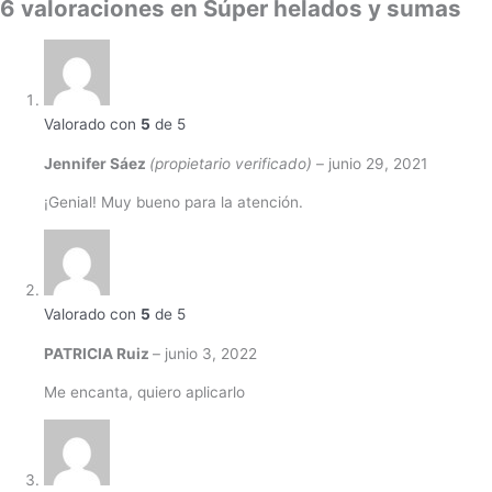
6 valoraciones en
Súper helados y sumas
Valorado con
5
de 5
Jennifer Sáez
(propietario verificado)
–
junio 29, 2021
¡Genial! Muy bueno para la atención.
Valorado con
5
de 5
PATRICIA Ruiz
–
junio 3, 2022
Me encanta, quiero aplicarlo