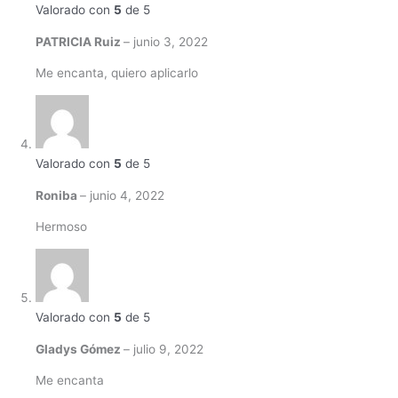
Valorado con
5
de 5
PATRICIA Ruiz
–
junio 3, 2022
Me encanta, quiero aplicarlo
Valorado con
5
de 5
Roniba
–
junio 4, 2022
Hermoso
Valorado con
5
de 5
Gladys Gómez
–
julio 9, 2022
Me encanta