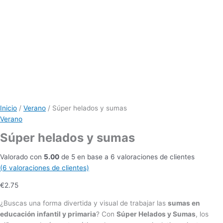
Inicio
/
Verano
/ Súper helados y sumas
Verano
Súper helados y sumas
Valorado con
5.00
de 5 en base a
6
valoraciones de clientes
(
6
valoraciones de clientes)
€
2.75
¿Buscas una forma divertida y visual de trabajar las
sumas en
educación infantil y primaria
? Con
Súper Helados y Sumas
, los