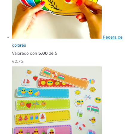
Pecera de
colores
Valorado con
5.00
de 5
€
2.75