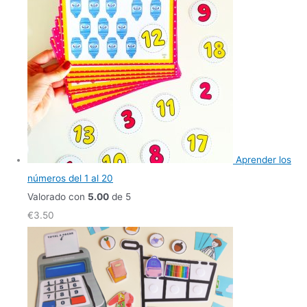
Aprender los
números del 1 al 20
Valorado con
5.00
de 5
€
3.50