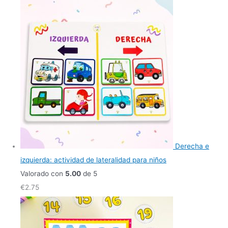
Derecha e
izquierda: actividad de lateralidad para niños
Valorado con
5.00
de 5
€
2.75