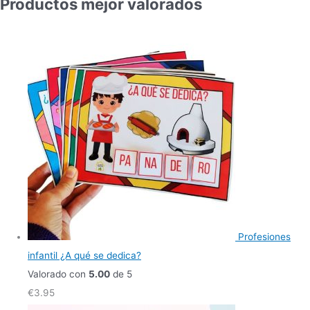
Productos mejor valorados
Profesiones
infantil ¿A qué se dedica?
Valorado con
5.00
de 5
€
3.95