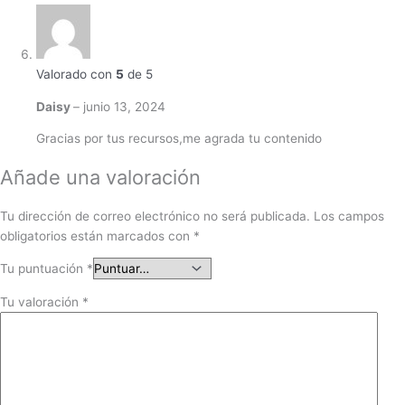
Valorado con
5
de 5
Daisy
–
junio 13, 2024
Gracias por tus recursos,me agrada tu contenido
Añade una valoración
Tu dirección de correo electrónico no será publicada.
Los campos
obligatorios están marcados con
*
Tu puntuación
*
Tu valoración
*