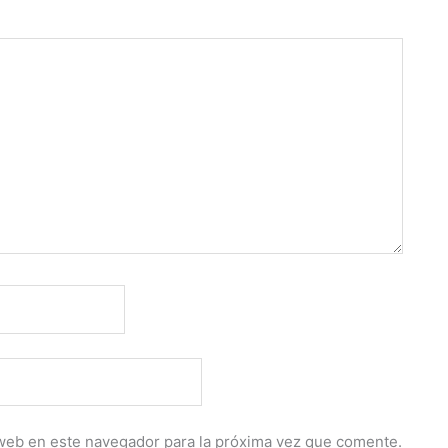
web en este navegador para la próxima vez que comente.