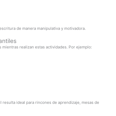
eescritura de manera manipulativa y motivadora.
antiles
s mientras realizan estas actividades. Por ejemplo:
til resulta ideal para rincones de aprendizaje, mesas de