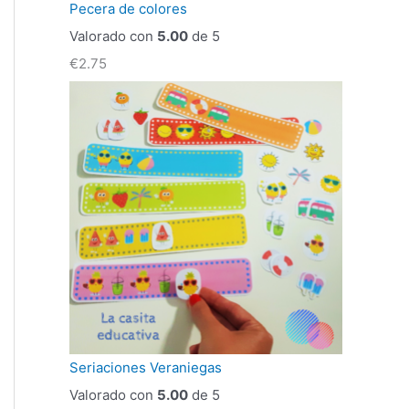
Pecera de colores
Valorado con
5.00
de 5
€
2.75
Seriaciones Veraniegas
Valorado con
5.00
de 5