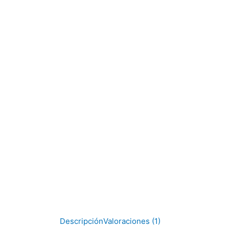
Descripción
Valoraciones (1)