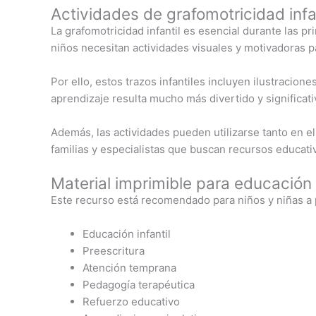
Actividades de grafomotricidad infa
La grafomotricidad infantil es esencial durante las 
niños necesitan actividades visuales y motivadoras p
Por ello, estos trazos infantiles incluyen ilustracion
aprendizaje resulta mucho más divertido y significati
Además, las actividades pueden utilizarse tanto en e
familias y especialistas que buscan recursos educati
Material imprimible para educación i
Este recurso está recomendado para niños y niñas a p
Educación infantil
Preescritura
Atención temprana
Pedagogía terapéutica
Refuerzo educativo