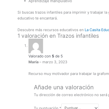
Aprendizaje manipulativo
Si buscas trazos infantiles para imprimir y trabajar la
educativo te encantará.
Descubre más recursos educativos en
La Casita Edu
1 valoración en
Trazos infantiles
Valorado con
5
de 5
María
–
marzo 3, 2023
Recurso muy motivador para trabajar la grafom
Añade una valoración
Tu dirección de correo electrónico no será 
Tu puntuación
*