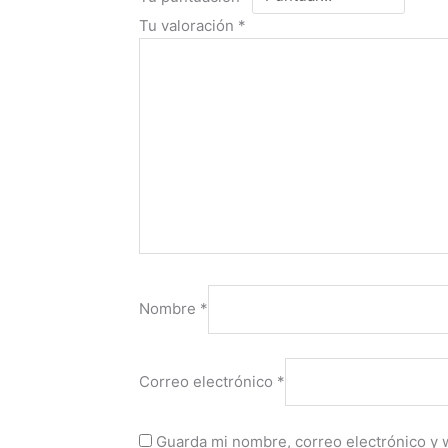
Tu valoración
*
Nombre
*
Correo electrónico
*
Guarda mi nombre, correo electrónico y 