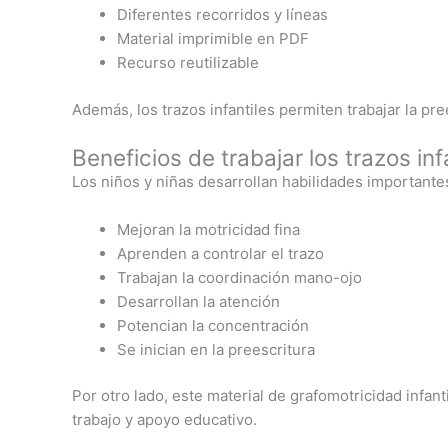
Diferentes recorridos y líneas
Material imprimible en PDF
Recurso reutilizable
Además, los trazos infantiles permiten trabajar la pr
Beneficios de trabajar los trazos inf
Los niños y niñas desarrollan habilidades importante
Mejoran la motricidad fina
Aprenden a controlar el trazo
Trabajan la coordinación mano-ojo
Desarrollan la atención
Potencian la concentración
Se inician en la preescritura
Por otro lado, este material de grafomotricidad infan
trabajo y apoyo educativo.