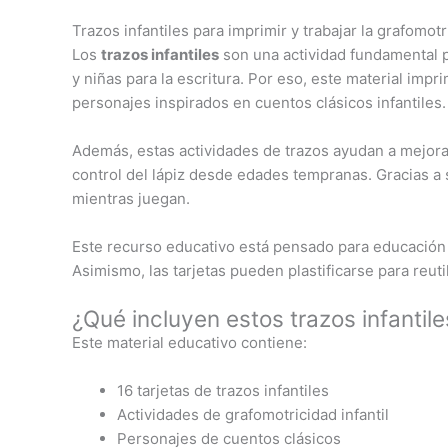
Trazos infantiles para imprimir y trabajar la grafomotr
Los
trazos infantiles
son una actividad fundamental pa
y niñas para la escritura. Por eso, este material imp
personajes inspirados en cuentos clásicos infantiles.
Además, estas actividades de trazos ayudan a mejorar
control del lápiz desde edades tempranas. Gracias a 
mientras juegan.
Este recurso educativo está pensado para educación i
Asimismo, las tarjetas pueden plastificarse para reuti
¿Qué incluyen estos trazos infantile
Este material educativo contiene:
16 tarjetas de trazos infantiles
Actividades de grafomotricidad infantil
Personajes de cuentos clásicos