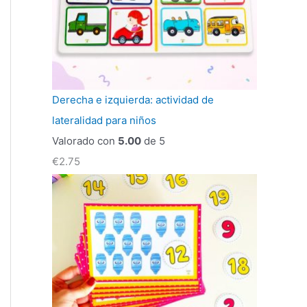
Derecha e izquierda: actividad de
lateralidad para niños
Valorado con
5.00
de 5
€
2.75