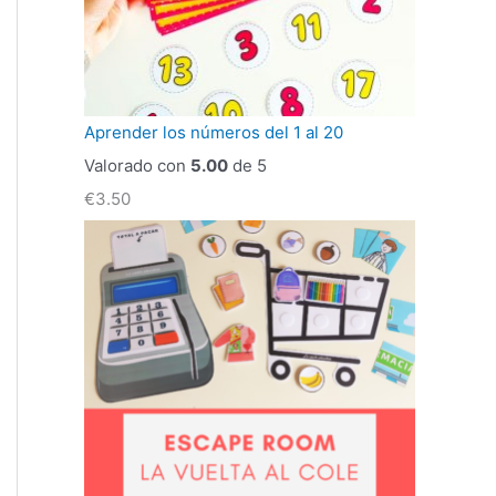
Aprender los números del 1 al 20
Valorado con
5.00
de 5
€
3.50