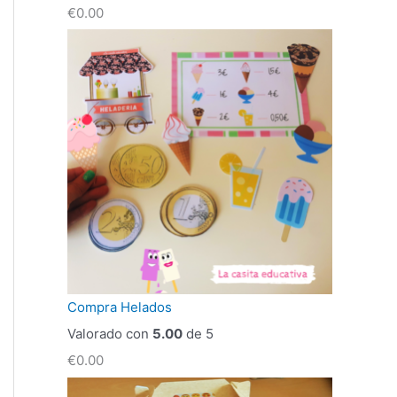
€
0.00
Compra Helados
Valorado con
5.00
de 5
€
0.00