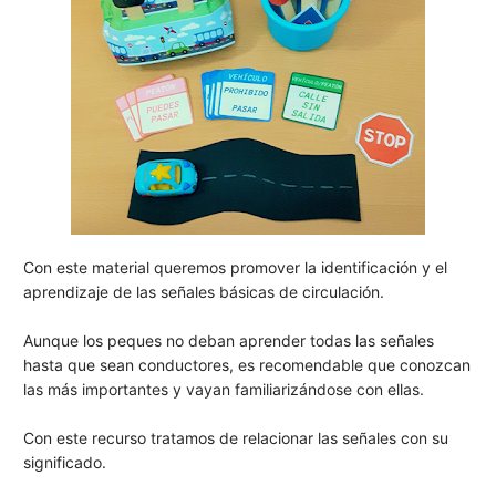
Con este material queremos promover la identificación y el
aprendizaje de las señales básicas de circulación.
Aunque los peques no deban aprender todas las señales
hasta que sean conductores, es recomendable que conozcan
las más importantes y vayan familiarizándose con ellas.
Con este recurso tratamos de relacionar las señales con su
significado.