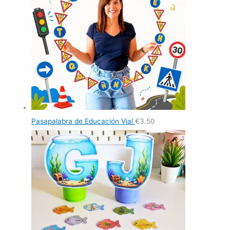
Pasapalabra de Educación Vial
€
3.50