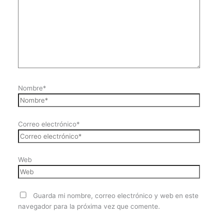
Nombre*
Correo electrónico*
Web
Guarda mi nombre, correo electrónico y web en este
navegador para la próxima vez que comente.