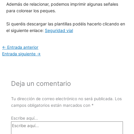
Además de relacionar, podemos imprimir algunas señales
para colorear los peques.
Si queréis descargar las plantillas podéis hacerlo clicando en
el siguiente enlace:
Seguridad vial
←
Entrada anterior
Entrada siguiente
→
Deja un comentario
Tu dirección de correo electrónico no será publicada.
Los
campos obligatorios están marcados con
*
Escribe aquí...