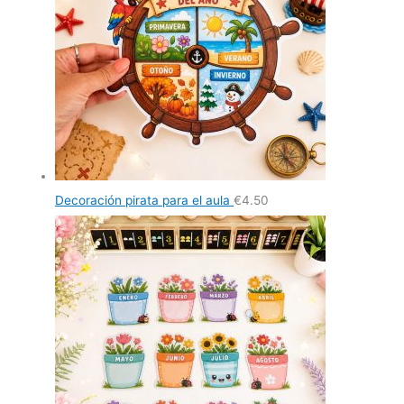
Decoración pirata para el aula
€
4.50