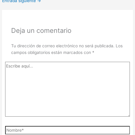
Entrada siguiente
→
Deja un comentario
Tu dirección de correo electrónico no será publicada.
Los
campos obligatorios están marcados con
*