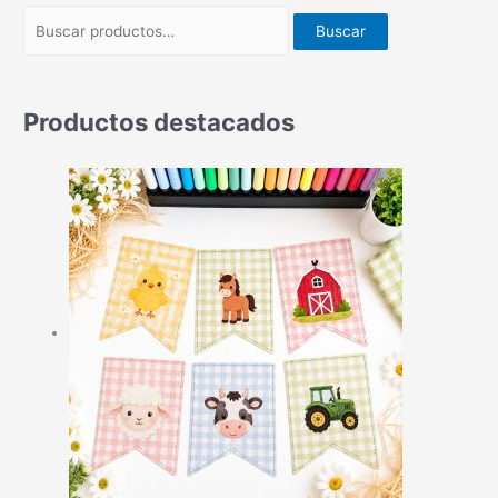
Buscar
Productos destacados