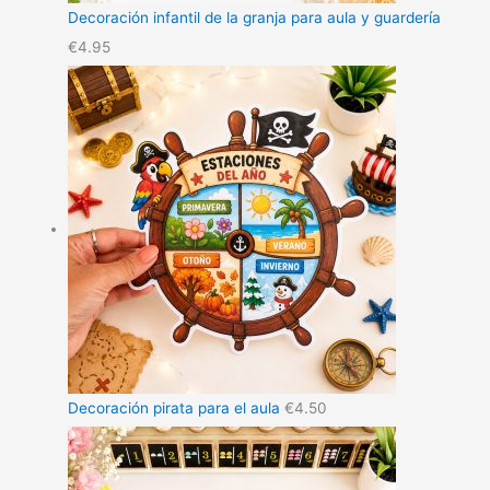
Decoración infantil de la granja para aula y guardería
€
4.95
Decoración pirata para el aula
€
4.50