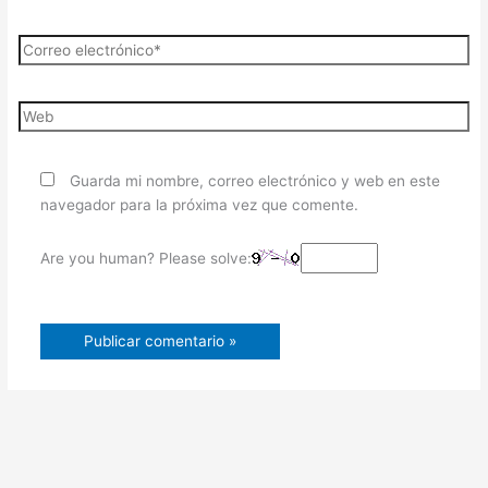
Guarda mi nombre, correo electrónico y web en este
navegador para la próxima vez que comente.
Are you human? Please solve: