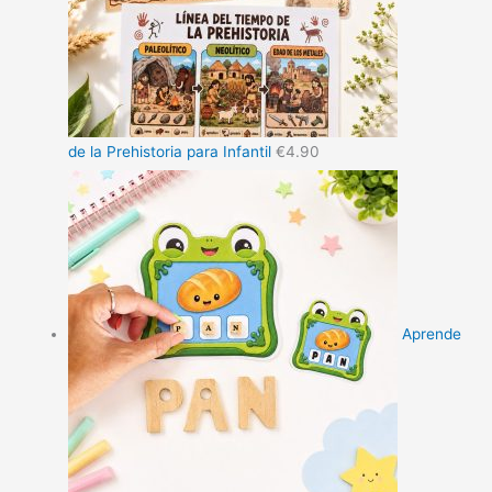
de la Prehistoria para Infantil
€
4.90
Aprende