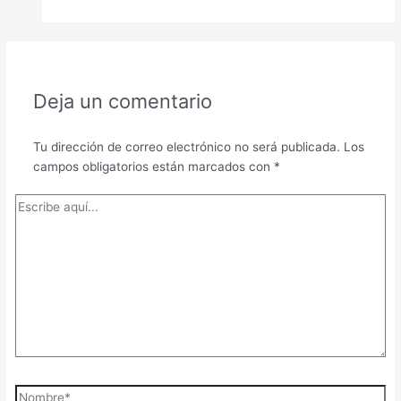
Deja un comentario
Tu dirección de correo electrónico no será publicada.
Los
campos obligatorios están marcados con
*