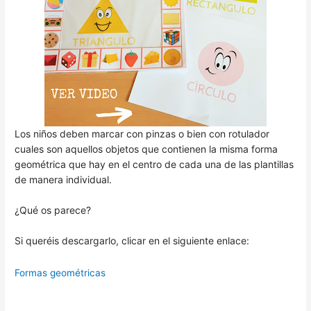
Los niños deben marcar con pinzas o bien con rotulador
cuales son aquellos objetos que contienen la misma forma
geométrica que hay en el centro de cada una de las plantillas
de manera individual.
¿Qué os parece?
Si queréis descargarlo, clicar en el siguiente enlace:
Formas geométricas