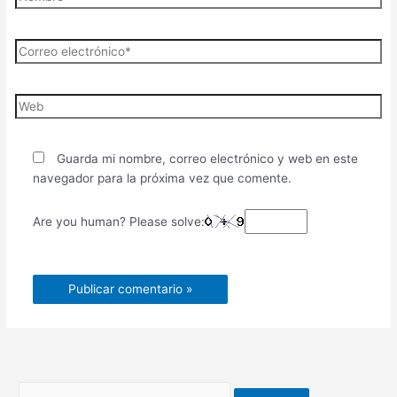
Guarda mi nombre, correo electrónico y web en este
navegador para la próxima vez que comente.
Are you human? Please solve: