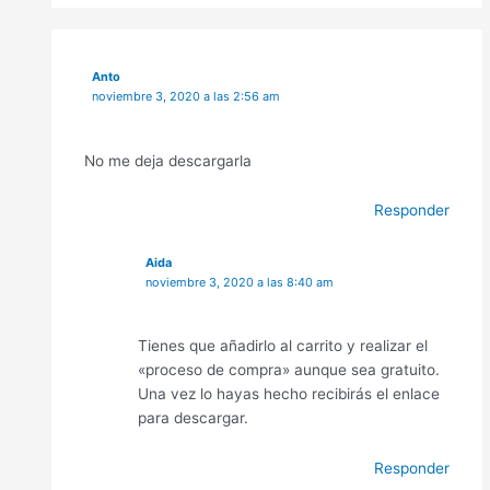
Anto
noviembre 3, 2020 a las 2:56 am
No me deja descargarla
Responder
Aida
noviembre 3, 2020 a las 8:40 am
Tienes que añadirlo al carrito y realizar el
«proceso de compra» aunque sea gratuito.
Una vez lo hayas hecho recibirás el enlace
para descargar.
Responder