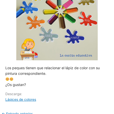
Los peques tienen que relacionar el lápiz de color con su
pintura correspondiente.
¿Os gustan?
Descarga:
Lápices de colores
←
Entrada anterior