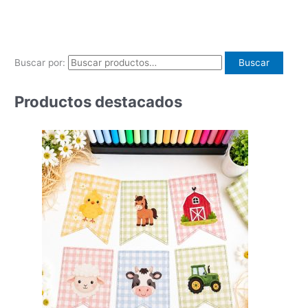
Buscar por:
Buscar
Productos destacados