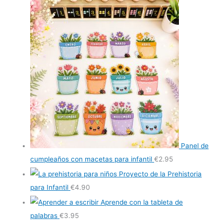
Panel de
cumpleaños con macetas para infantil
€
2.95
Proyecto de la Prehistoria
para Infantil
€
4.90
Aprende con la tableta de
palabras
€
3.95