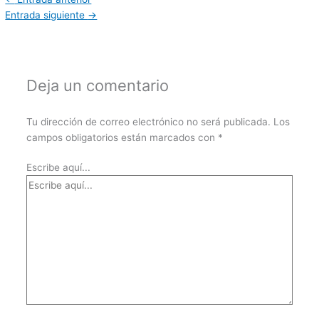
Entrada siguiente
→
Deja un comentario
Tu dirección de correo electrónico no será publicada.
Los
campos obligatorios están marcados con
*
Escribe aquí...