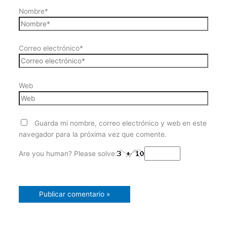
Nombre*
Correo electrónico*
Web
Guarda mi nombre, correo electrónico y web en este
navegador para la próxima vez que comente.
Are you human? Please solve: