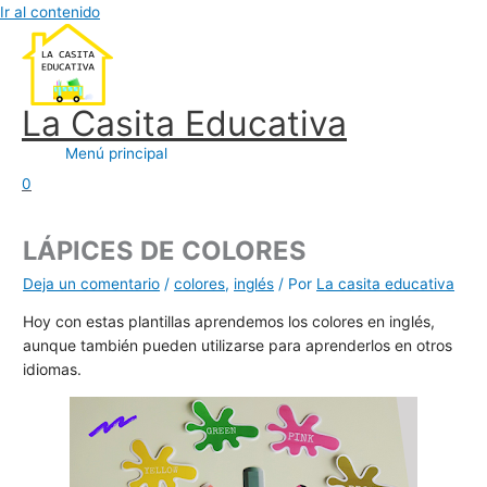
Ir al contenido
La Casita Educativa
Menú principal
0
LÁPICES DE COLORES
Deja un comentario
/
colores
,
inglés
/ Por
La casita educativa
Hoy con estas plantillas aprendemos los colores en inglés,
aunque también pueden utilizarse para aprenderlos en otros
idiomas.