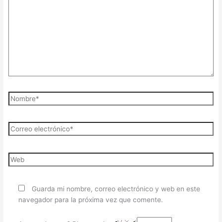
Guarda mi nombre, correo electrónico y web en este
navegador para la próxima vez que comente.