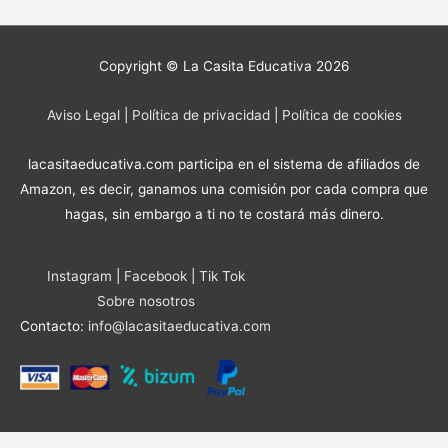
Copyright © La Casita Educativa 2026
Aviso Legal
|
Política de privacidad
|
Política de cookies
lacasitaeducativa.com participa en el sistema de afiliados de
Amazon, es decir, ganamos una comisión por cada compra que
hagas, sin embargo a ti no te costará más dinero.
Instagram
|
Facebook
|
Tik Tok
Sobre nosotros
Contacto:
info@lacasitaeducativa.com