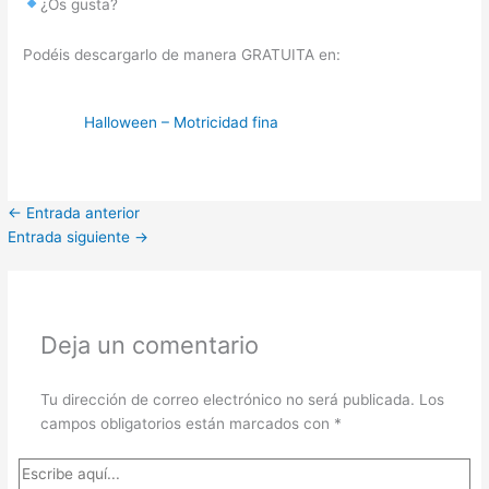
¿Os gusta?
Podéis descargarlo de manera GRATUITA en:
Halloween – Motricidad fina
←
Entrada anterior
Entrada siguiente
→
Deja un comentario
Tu dirección de correo electrónico no será publicada.
Los
campos obligatorios están marcados con
*