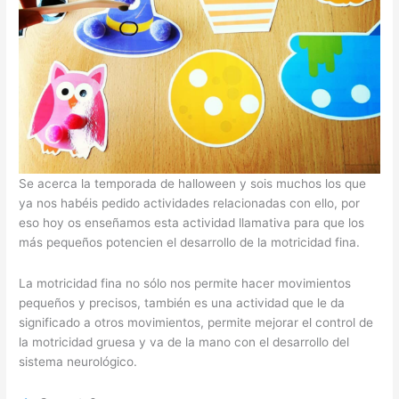
Se acerca la temporada de halloween y sois muchos los que
ya nos habéis pedido actividades relacionadas con ello, por
eso hoy os enseñamos esta actividad llamativa para que los
más pequeños potencien el desarrollo de la motricidad fina.
La motricidad fina no sólo nos permite hacer movimientos
pequeños y precisos, también es una actividad que le da
significado a otros movimientos, permite mejorar el control de
la motricidad gruesa y va de la mano con el desarrollo del
sistema neurológico.