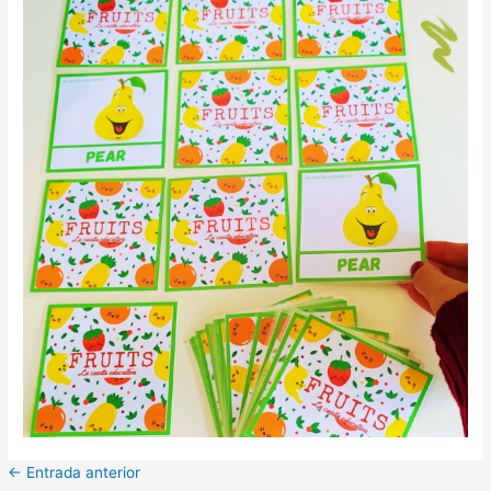
←
Entrada anterior