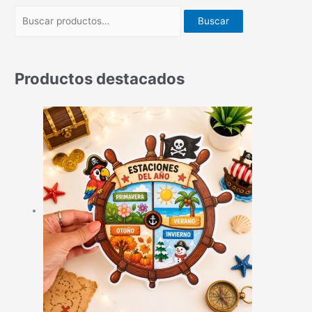
Buscar
Productos destacados