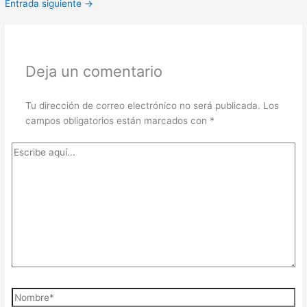
Entrada siguiente
→
Deja un comentario
Tu dirección de correo electrónico no será publicada.
Los
campos obligatorios están marcados con
*