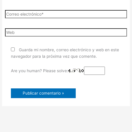
Guarda mi nombre, correo electrónico y web en este
navegador para la próxima vez que comente.
Are you human? Please solve: