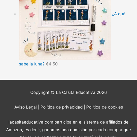
¿A qué
sabe la luna?
€
4.50
Copyright © La Casita Educativa 2026
Aviso Legal
|
Política de privacidad
|
Política de cookies
lacasitaeducativa.com participa en el sistema de afiliados de
Amazon, es decir, ganamos una comisión por cada compra que