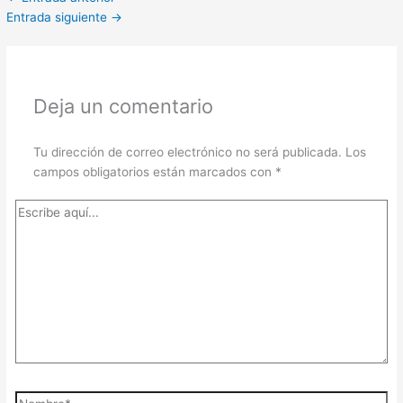
Entrada siguiente
→
Deja un comentario
Tu dirección de correo electrónico no será publicada.
Los
campos obligatorios están marcados con
*