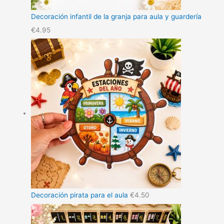
Decoración infantil de la granja para aula y guardería
€
4.95
Decoración pirata para el aula
€
4.50