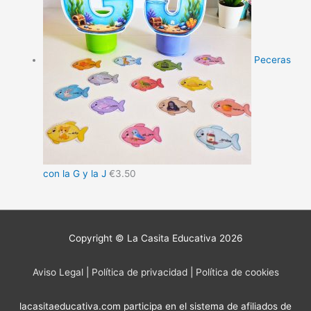
Peceras
con la G y la J
€
3.50
Copyright © La Casita Educativa 2026
Aviso Legal
|
Política de privacidad
|
Política de cookies
lacasitaeducativa.com participa en el sistema de afiliados de