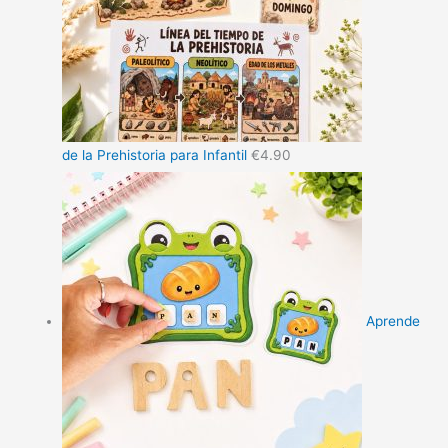
de la Prehistoria para Infantil
€
4.90
Aprende