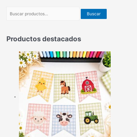
Buscar
Productos destacados