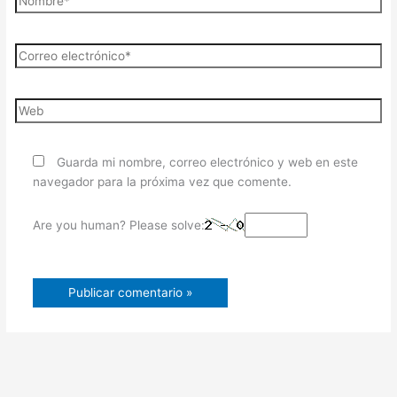
Guarda mi nombre, correo electrónico y web en este
navegador para la próxima vez que comente.
Are you human? Please solve: