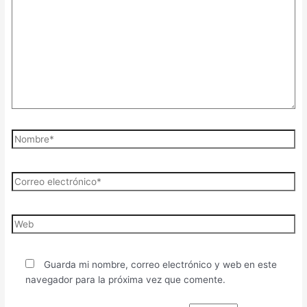
Guarda mi nombre, correo electrónico y web en este
navegador para la próxima vez que comente.