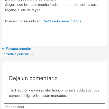
Seguro que les hace mucha ilusión encontrarlo junto a sus
regalos el día de reyes.
Puedes conseguirlo en:
Certificado reyes magos
←
Entrada anterior
Entrada siguiente
→
Deja un comentario
Tu dirección de correo electrónico no será publicada.
Los
campos obligatorios están marcados con
*