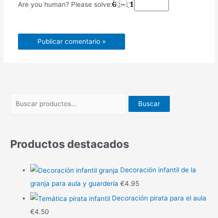
Are you human? Please solve:
Buscar
Productos destacados
Decoración infantil de la
granja para aula y guardería
€
4.95
Decoración pirata para el aula
€
4.50