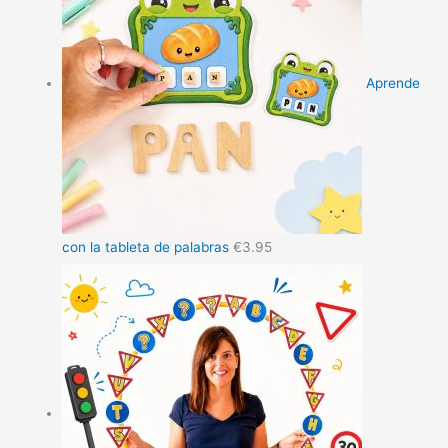
Aprende
con la tableta de palabras
€
3.95