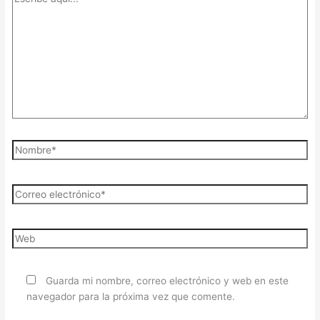
Guarda mi nombre, correo electrónico y web en este
navegador para la próxima vez que comente.