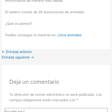
encontrarlos de manera más rápida.
El tablero consta de 26 ilustraciones de animales.
¿Qué os parece?
Podéis conseguir el material en:
Lince animales
←
Entrada anterior
Entrada siguiente
→
Deja un comentario
Tu dirección de correo electrónico no será publicada.
Los
campos obligatorios están marcados con
*