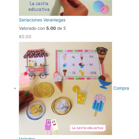
Seriaciones Veraniegas
Valorado con
5.00
de 5
€
0.00
Compra