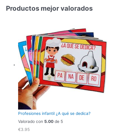
Productos mejor valorados
Profesiones infantil ¿A qué se dedica?
Valorado con
5.00
de 5
€
3.95