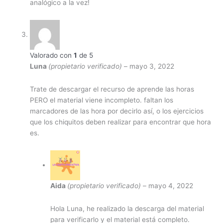
analógico a la vez!
Valorado con
1
de 5
Luna
(propietario verificado)
–
mayo 3, 2022
Trate de descargar el recurso de aprende las horas
PERO el material viene incompleto. faltan los
marcadores de las hora por decirlo así, o los ejercicios
que los chiquitos deben realizar para encontrar que hora
es.
Aida
(propietario verificado)
–
mayo 4, 2022
Hola Luna, he realizado la descarga del material
para verificarlo y el material está completo.