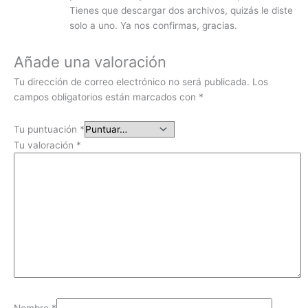
Tienes que descargar dos archivos, quizás le diste
solo a uno. Ya nos confirmas, gracias.
Añade una valoración
Tu dirección de correo electrónico no será publicada.
Los
campos obligatorios están marcados con
*
Tu puntuación
*
Tu valoración
*