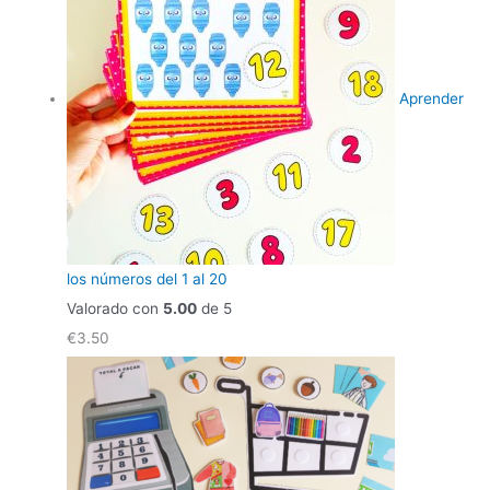
Aprender
los números del 1 al 20
Valorado con
5.00
de 5
€
3.50