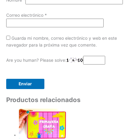
Nombre
*
Correo electrónico
*
Guarda mi nombre, correo electrónico y web en este
navegador para la próxima vez que comente.
Are you human? Please solve:
Productos relacionados