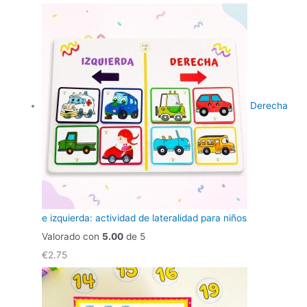
Derecha
e izquierda: actividad de lateralidad para niños
Valorado con
5.00
de 5
€
2.75