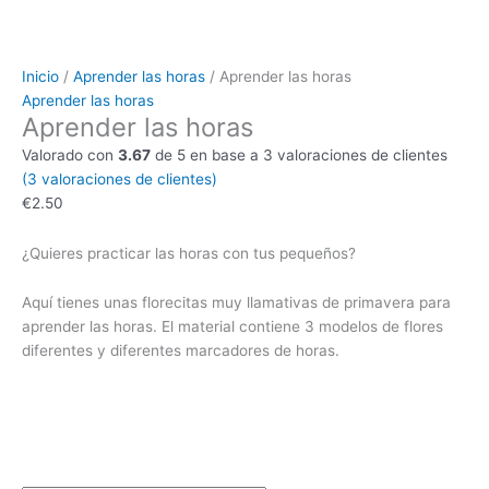
Inicio
/
Aprender las horas
/ Aprender las horas
Aprender las horas
Aprender las horas
Valorado con
3.67
de 5 en base a
3
valoraciones de clientes
(
3
valoraciones de clientes)
€
2.50
¿Quieres practicar las horas con tus pequeños?
Aquí tienes unas florecitas muy llamativas de primavera para
aprender las horas. El material contiene 3 modelos de flores
diferentes y diferentes marcadores de horas.