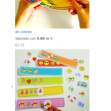
de colores
Valorado con
5.00
de 5
€
2.75