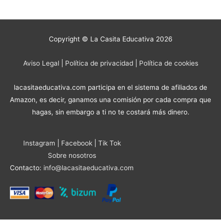
Copyright © La Casita Educativa 2026
Aviso Legal
|
Política de privacidad
|
Política de cookies
lacasitaeducativa.com participa en el sistema de afiliados de
Amazon, es decir, ganamos una comisión por cada compra que
hagas, sin embargo a ti no te costará más dinero.
Instagram
|
Facebook
|
Tik Tok
Sobre nosotros
Contacto:
info@lacasitaeducativa.com