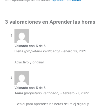
3 valoraciones en
Aprender las horas
Valorado con
5
de 5
Elena
(propietario verificado)
–
enero 16, 2021
Atractivo y original
Valorado con
5
de 5
Anna
(propietario verificado)
–
febrero 27, 2022
¡Genial para aprender las horas del reloj digital y